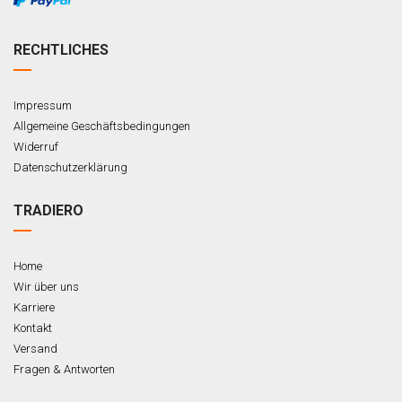
RECHTLICHES
Impressum
Allgemeine Geschäftsbedingungen
Widerruf
Datenschutzerklärung
TRADIERO
Home
Wir über uns
Karriere
Kontakt
Versand
Fragen & Antworten