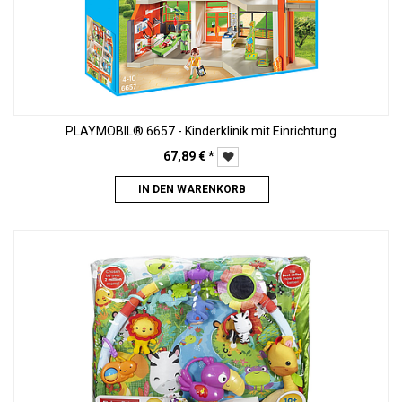
PLAYMOBIL® 6657 - Kinderklinik mit Einrichtung
67,89
€
*
IN DEN WARENKORB