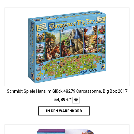
Schmidt Spiele Hans im Glück 48279 Carcassonne, Big Box 2017
54,89
€
*
IN DEN WARENKORB