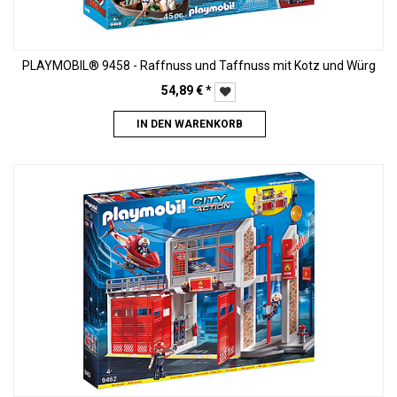
PLAYMOBIL® 9458 - Raffnuss und Taffnuss mit Kotz und Würg
54,89
€
*
IN DEN WARENKORB