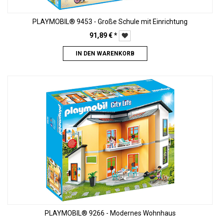
PLAYMOBIL® 9453 - Große Schule mit Einrichtung
91,89
€
*
IN DEN WARENKORB
PLAYMOBIL® 9266 - Modernes Wohnhaus