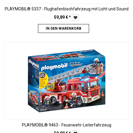
PLAYMOBIL® 5337 - Flughafenlöschfahrzeug mit Licht und Sound
59,89
€
*
IN DEN WARENKORB
PLAYMOBIL® 9463 - Feuerwehr-Leiterfahrzeug