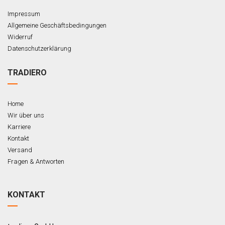
Impressum
Allgemeine Geschäftsbedingungen
Widerruf
Datenschutzerklärung
TRADIERO
Home
Wir über uns
Karriere
Kontakt
Versand
Fragen & Antworten
KONTAKT