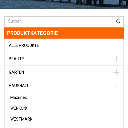
PRODUKTKATEGORIE
ALLE PRODUKTE
BEAUTY
GARTEN
HAUSHALT
Maximex
WENKO®
WESTMARK