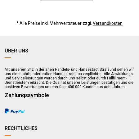
* Alle Preise inkl. Mehrwertsteuer zzgl.
Versandkosten
ÜBER UNS
Mit unserem Sitz in der alten Handels- und Hansestadt Stralsund sehen wir
uns einer jahrhundertealten Handelstradition verpflichtet. Alle Abwicklungs-
und Serviceleistungen werden durch uns selbst oder durch Fullfillment-
Dienstleistern erbracht. Die Qualität unserer Leistungen bestätigen uns die
positiven Bewertungen unserer über 400.000 Kunden aus acht Jahren.
Zahlungssymbole
RECHTLICHES