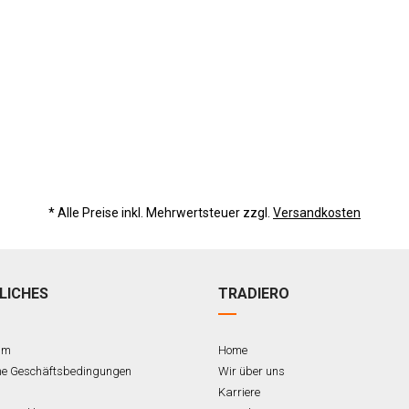
* Alle Preise inkl. Mehrwertsteuer zzgl.
Versandkosten
LICHES
TRADIERO
um
Home
ne Geschäftsbedingungen
Wir über uns
Karriere