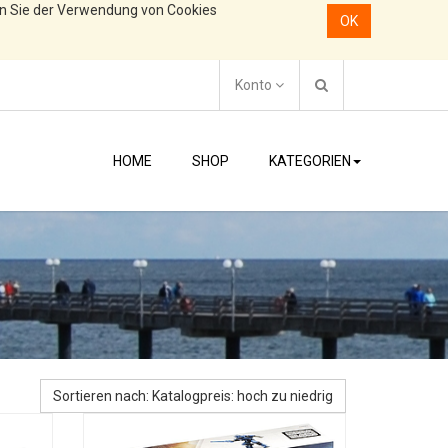
en Sie der Verwendung von Cookies
OK
Konto
HOME
SHOP
KATEGORIEN
Sortieren nach: Katalogpreis: hoch zu niedrig