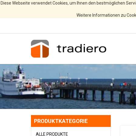
Diese Webseite verwendet Cookies, um Ihnen den bestmöglichen Servi
Weitere Informationen zu Cooki
PRODUKTKATEGORIE
ALLE PRODUKTE