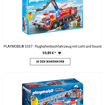
PLAYMOBIL® 5337 - Flughafenlöschfahrzeug mit Licht und Sound
59,89
€
*
IN DEN WARENKORB