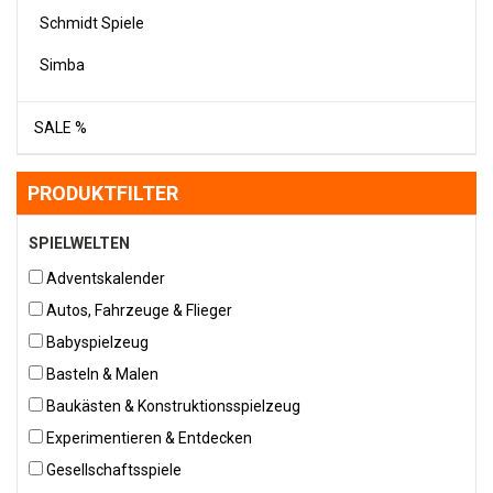
Schmidt Spiele
Simba
SALE %
PRODUKTFILTER
SPIELWELTEN
Adventskalender
Autos, Fahrzeuge & Flieger
Babyspielzeug
Basteln & Malen
Baukästen & Konstruktionsspielzeug
Experimentieren & Entdecken
Gesellschaftsspiele