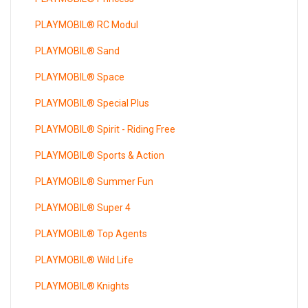
PLAYMOBIL® RC Modul
PLAYMOBIL® Sand
PLAYMOBIL® Space
PLAYMOBIL® Special Plus
PLAYMOBIL® Spirit - Riding Free
PLAYMOBIL® Sports & Action
PLAYMOBIL® Summer Fun
PLAYMOBIL® Super 4
PLAYMOBIL® Top Agents
PLAYMOBIL® Wild Life
PLAYMOBIL® Knights