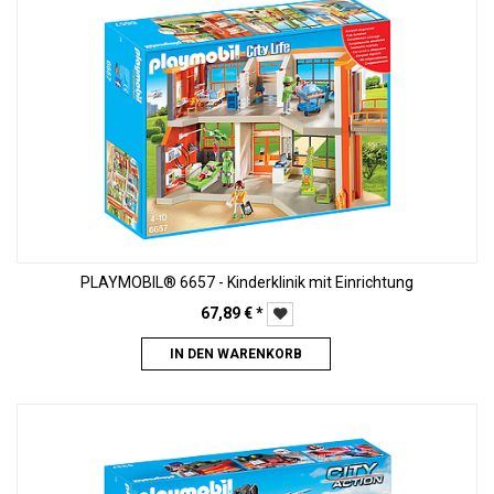
PLAYMOBIL® 6657 - Kinderklinik mit Einrichtung
67,89
€
*
IN DEN WARENKORB