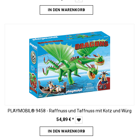
IN DEN WARENKORB
PLAYMOBIL® 9458 - Raffnuss und Taffnuss mit Kotz und Würg
54,89
€
*
IN DEN WARENKORB