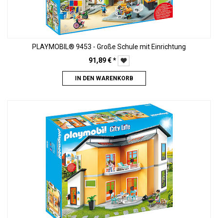
PLAYMOBIL® 9453 - Große Schule mit Einrichtung
91,89
€
*
IN DEN WARENKORB