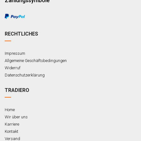
Zahlungssymbole
RECHTLICHES
Impressum
Allgemeine Geschäftsbedingungen
Widerruf
Datenschutzerklärung
TRADIERO
Home
Wir über uns
Karriere
Kontakt
Versand