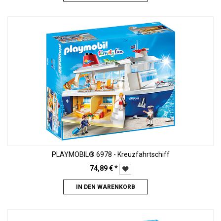
PLAYMOBIL® 6978 - Kreuzfahrtschiff
74,89
€
*
IN DEN WARENKORB