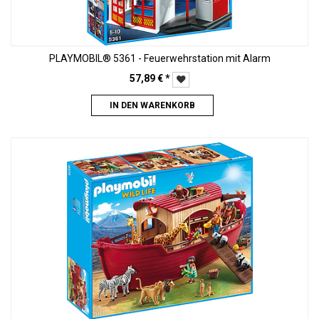
PLAYMOBIL® 5361 - Feuerwehrstation mit Alarm
57,89
€
*
IN DEN WARENKORB