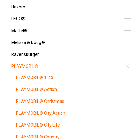
Hasbro
LEGO®
Mattel®
Melissa & Doug®
Ravensburger
PLAYMOBIL®
PLAYMOBIL® 1.2.3
PLAYMOBIL® Action
PLAYMOBIL® Christmas
PLAYMOBIL® City Action
PLAYMOBIL® City Life
PLAYMOBIL® Country