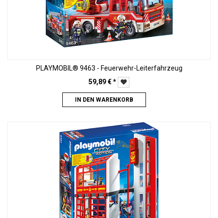
PLAYMOBIL® 9463 - Feuerwehr-Leiterfahrzeug
59,89
€
*
IN DEN WARENKORB