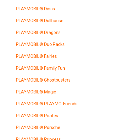
PLAYMOBIL® Dinos
PLAYMOBIL® Dollhouse
PLAYMOBIL® Dragons
PLAYMOBIL® Duo Packs
PLAYMOBIL® Fairies
PLAYMOBIL® Family Fun
PLAYMOBIL® Ghostbusters
PLAYMOBIL® Magic
PLAYMOBIL® PLAYMO-Friends
PLAYMOBIL® Pirates
PLAYMOBIL® Porsche
PLAYMOBIL® Princess