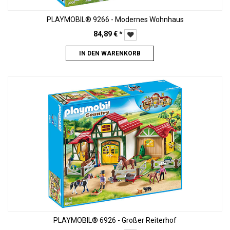
PLAYMOBIL® 9266 - Modernes Wohnhaus
84,89
€
*
IN DEN WARENKORB
PLAYMOBIL® 6926 - Großer Reiterhof