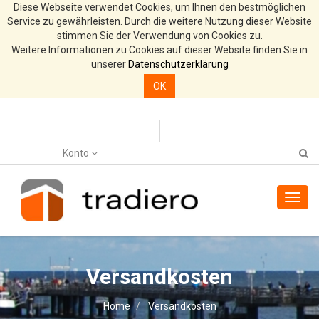
Diese Webseite verwendet Cookies, um Ihnen den bestmöglichen
Service zu gewährleisten. Durch die weitere Nutzung dieser Website
stimmen Sie der Verwendung von Cookies zu.
Weitere Informationen zu Cookies auf dieser Website finden Sie in
unserer
Datenschutzerklärung
OK
Konto
Toggl
navig
Versandkosten
Home
Versandkosten