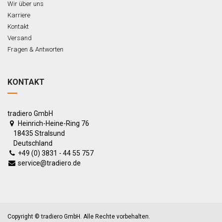
Wir über uns
Karriere
Kontakt
Versand
Fragen & Antworten
KONTAKT
tradiero GmbH
Heinrich-Heine-Ring 76
18435 Stralsund
Deutschland
+49 (0) 3831 - 44 55 757
service@tradiero.de
Copyright ©
tradiero GmbH
. Alle Rechte vorbehalten.