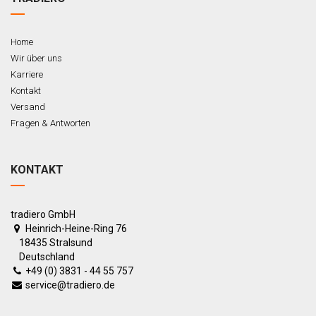
Home
Wir über uns
Karriere
Kontakt
Versand
Fragen & Antworten
KONTAKT
tradiero GmbH
Heinrich-Heine-Ring 76
18435 Stralsund
Deutschland
+49 (0) 3831 - 44 55 757
service@tradiero.de