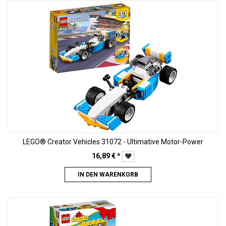
LEGO® Creator Vehicles 31072 - Ultimative Motor-Power
16,89
€
*
IN DEN WARENKORB