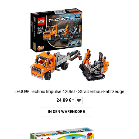
LEGO® Technic Impulse 42060 - Straßenbau-Fahrzeuge
24,89
€
*
IN DEN WARENKORB