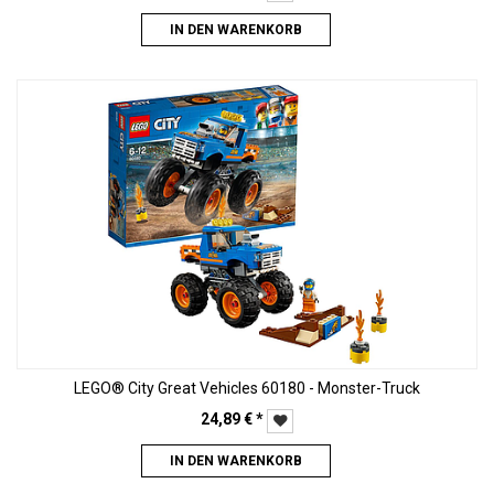
IN DEN WARENKORB
LEGO® City Great Vehicles 60180 - Monster-Truck
24,89
€
*
IN DEN WARENKORB