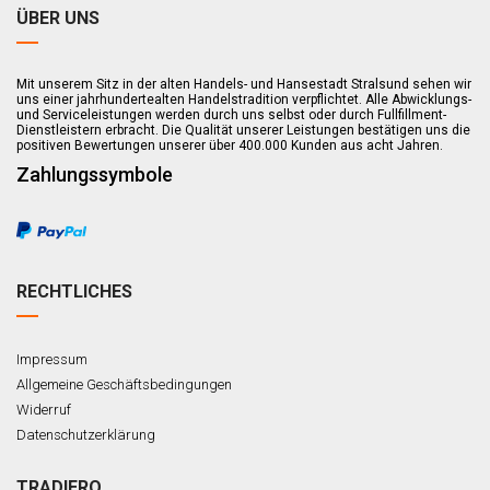
ÜBER UNS
Mit unserem Sitz in der alten Handels- und Hansestadt Stralsund sehen wir
uns einer jahrhundertealten Handelstradition verpflichtet. Alle Abwicklungs-
und Serviceleistungen werden durch uns selbst oder durch Fullfillment-
Dienstleistern erbracht. Die Qualität unserer Leistungen bestätigen uns die
positiven Bewertungen unserer über 400.000 Kunden aus acht Jahren.
Zahlungssymbole
RECHTLICHES
Impressum
Allgemeine Geschäftsbedingungen
Widerruf
Datenschutzerklärung
TRADIERO