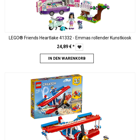
LEGO® Friends Heartlake 41332 - Emmas rollender Kunstkiosk
24,89
€
*
IN DEN WARENKORB