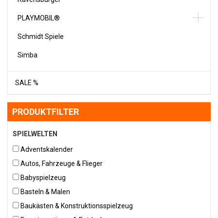
PLAYMOBIL®
Schmidt Spiele
Simba
SALE %
PRODUKTFILTER
SPIELWELTEN
Adventskalender
Autos, Fahrzeuge & Flieger
Babyspielzeug
Basteln & Malen
Baukästen & Konstruktionsspielzeug