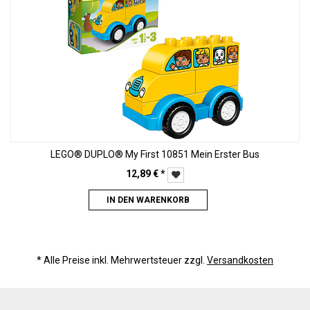
LEGO® DUPLO® My First 10851 Mein Erster Bus
12,89
€
*
IN DEN WARENKORB
* Alle Preise inkl. Mehrwertsteuer zzgl.
Versandkosten