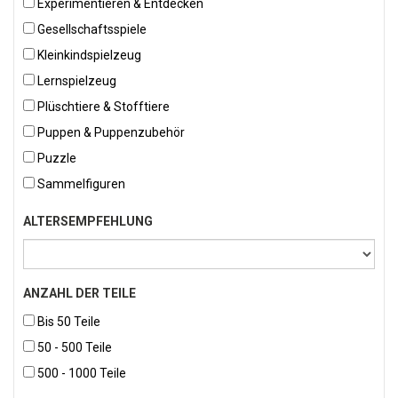
Experimentieren & Entdecken
Gesellschaftsspiele
Kleinkindspielzeug
Lernspielzeug
Plüschtiere & Stofftiere
Puppen & Puppenzubehör
Puzzle
Sammelfiguren
ALTERSEMPFEHLUNG
ANZAHL DER TEILE
Bis 50 Teile
50 - 500 Teile
500 - 1000 Teile