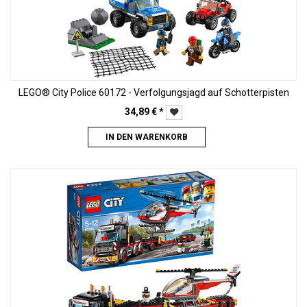
LEGO® City Police 60172 - Verfolgungsjagd auf Schotterpisten
34,89
€
*
IN DEN WARENKORB