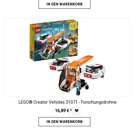
IN DEN WARENKORB
LEGO® Creator Vehicles 31071 - Forschungsdrohne
16,89
€
*
IN DEN WARENKORB