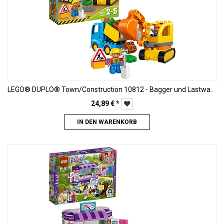
LEGO® DUPLO® Town/Construction 10812 - Bagger und Lastwagen
24,89
€
*
IN DEN WARENKORB