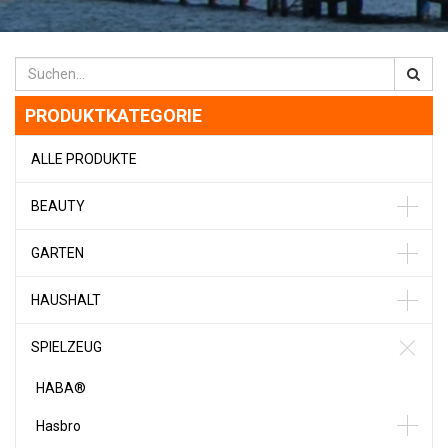
PRODUKTKATEGORIE
ALLE PRODUKTE
BEAUTY
GARTEN
HAUSHALT
SPIELZEUG
HABA®
Hasbro