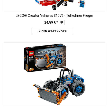
LEGO® Creator Vehicles 31076 - Tollkühner Flieger
24,89
€
*
IN DEN WARENKORB