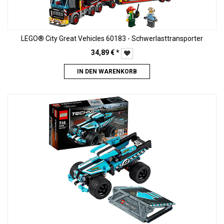
LEGO® City Great Vehicles 60183 - Schwerlasttransporter
34,89
€
*
IN DEN WARENKORB