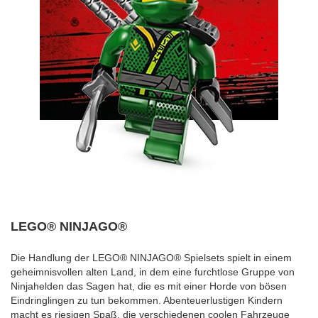
LEGO® NINJAGO®
Die Handlung der LEGO® NINJAGO® Spielsets spielt in einem
geheimnisvollen alten Land, in dem eine furchtlose Gruppe von
Ninjahelden das Sagen hat, die es mit einer Horde von bösen
Eindringlingen zu tun bekommen. Abenteuerlustigen Kindern
macht es riesigen Spaß, die verschiedenen coolen Fahrzeuge