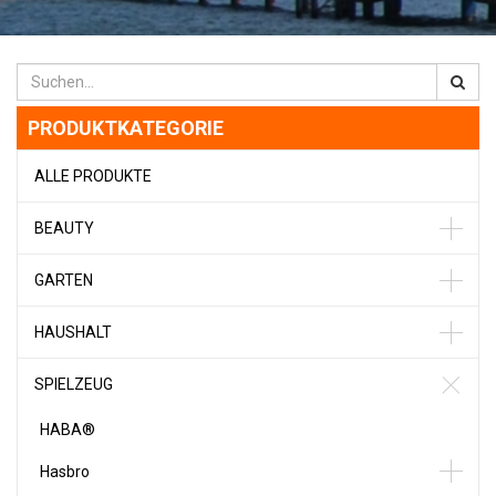
PRODUKTKATEGORIE
ALLE PRODUKTE
BEAUTY
GARTEN
HAUSHALT
SPIELZEUG
HABA®
Hasbro