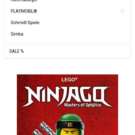
PLAYMOBIL®
Schmidt Spiele
Simba
SALE %