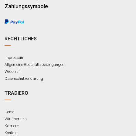
Zahlungssymbole
RECHTLICHES
Impressum
Allgemeine Geschäftsbedingungen
Widerruf
Datenschutzerklärung
TRADIERO
Home
Wir über uns
Karriere
Kontakt