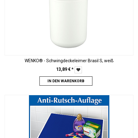
WENKO® - Schwingdeckeleimer Brasil S, weiß
13,89
€
*
IN DEN WARENKORB