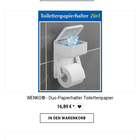
WENKO® - Duo-Papierhalter Toilettenpapier
16,89
€
*
IN DEN WARENKORB