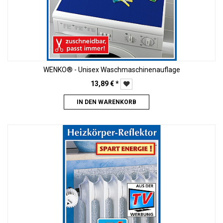
WENKO® - Unisex Waschmaschinenauflage
13,89
€
*
IN DEN WARENKORB