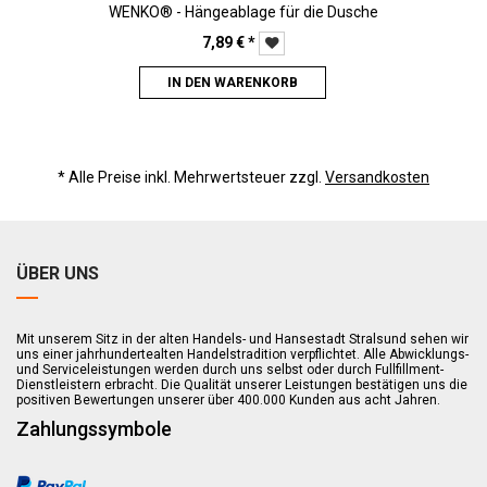
WENKO® - Hängeablage für die Dusche
7,89
€
*
IN DEN WARENKORB
* Alle Preise inkl. Mehrwertsteuer zzgl.
Versandkosten
ÜBER UNS
Mit unserem Sitz in der alten Handels- und Hansestadt Stralsund sehen wir
uns einer jahrhundertealten Handelstradition verpflichtet. Alle Abwicklungs-
und Serviceleistungen werden durch uns selbst oder durch Fullfillment-
Dienstleistern erbracht. Die Qualität unserer Leistungen bestätigen uns die
positiven Bewertungen unserer über 400.000 Kunden aus acht Jahren.
Zahlungssymbole