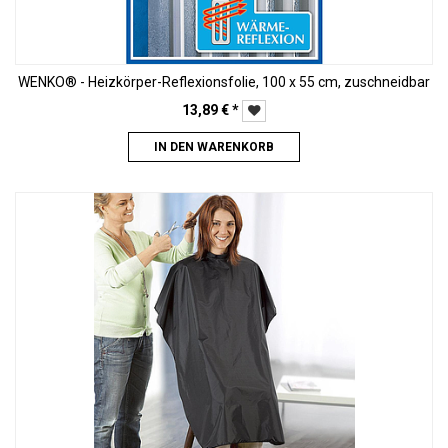
WENKO® - Heizkörper-Reflexionsfolie, 100 x 55 cm, zuschneidbar
13,89
€
*
IN DEN WARENKORB