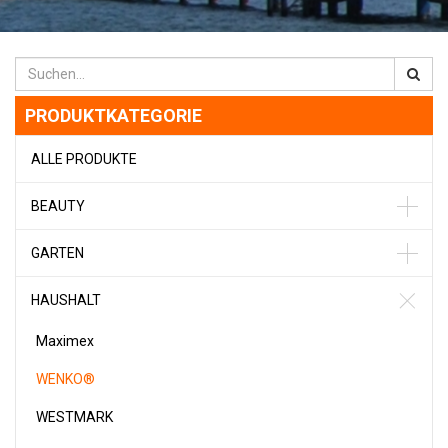
PRODUKTKATEGORIE
ALLE PRODUKTE
BEAUTY
GARTEN
HAUSHALT
Maximex
WENKO®
WESTMARK