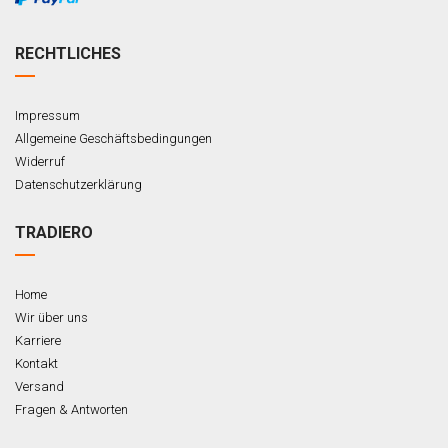
RECHTLICHES
Impressum
Allgemeine Geschäftsbedingungen
Widerruf
Datenschutzerklärung
TRADIERO
Home
Wir über uns
Karriere
Kontakt
Versand
Fragen & Antworten