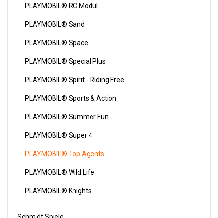
PLAYMOBIL® RC Modul
PLAYMOBIL® Sand
PLAYMOBIL® Space
PLAYMOBIL® Special Plus
PLAYMOBIL® Spirit - Riding Free
PLAYMOBIL® Sports & Action
PLAYMOBIL® Summer Fun
PLAYMOBIL® Super 4
PLAYMOBIL® Top Agents
PLAYMOBIL® Wild Life
PLAYMOBIL® Knights
Schmidt Spiele