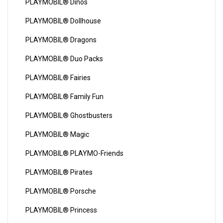
PLAYMOBIL® Dinos
PLAYMOBIL® Dollhouse
PLAYMOBIL® Dragons
PLAYMOBIL® Duo Packs
PLAYMOBIL® Fairies
PLAYMOBIL® Family Fun
PLAYMOBIL® Ghostbusters
PLAYMOBIL® Magic
PLAYMOBIL® PLAYMO-Friends
PLAYMOBIL® Pirates
PLAYMOBIL® Porsche
PLAYMOBIL® Princess