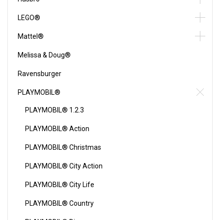
LEGO®
Mattel®
Melissa & Doug®
Ravensburger
PLAYMOBIL®
PLAYMOBIL® 1.2.3
PLAYMOBIL® Action
PLAYMOBIL® Christmas
PLAYMOBIL® City Action
PLAYMOBIL® City Life
PLAYMOBIL® Country