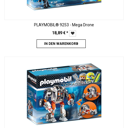
PLAYMOBIL® 9253 - Mega Drone
18,89
€
*
IN DEN WARENKORB