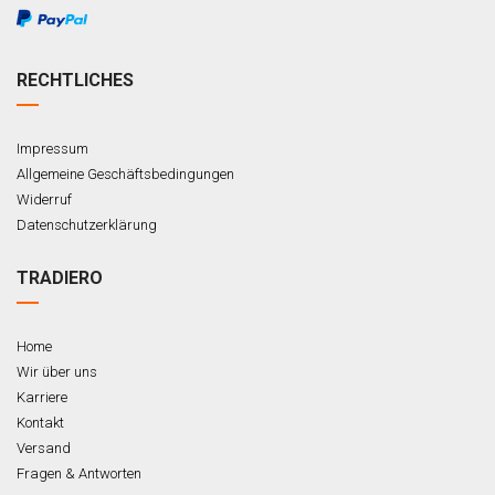
RECHTLICHES
Impressum
Allgemeine Geschäftsbedingungen
Widerruf
Datenschutzerklärung
TRADIERO
Home
Wir über uns
Karriere
Kontakt
Versand
Fragen & Antworten