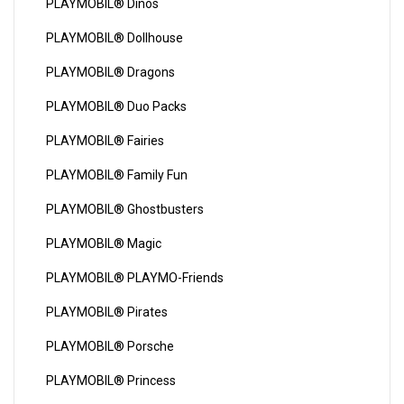
PLAYMOBIL® Dinos
PLAYMOBIL® Dollhouse
PLAYMOBIL® Dragons
PLAYMOBIL® Duo Packs
PLAYMOBIL® Fairies
PLAYMOBIL® Family Fun
PLAYMOBIL® Ghostbusters
PLAYMOBIL® Magic
PLAYMOBIL® PLAYMO-Friends
PLAYMOBIL® Pirates
PLAYMOBIL® Porsche
PLAYMOBIL® Princess