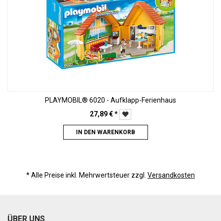
PLAYMOBIL® 6020 - Aufklapp-Ferienhaus
27,89
€
*
IN DEN WARENKORB
* Alle Preise inkl. Mehrwertsteuer zzgl.
Versandkosten
ÜBER UNS