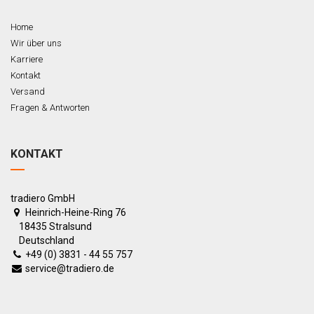
Home
Wir über uns
Karriere
Kontakt
Versand
Fragen & Antworten
KONTAKT
tradiero GmbH
Heinrich-Heine-Ring 76
18435 Stralsund
Deutschland
+49 (0) 3831 - 44 55 757
service@tradiero.de