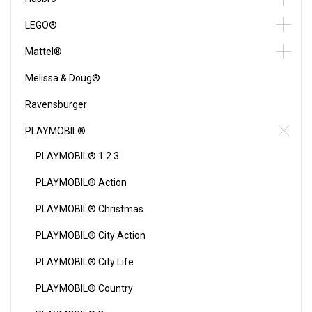
LEGO®
Mattel®
Melissa & Doug®
Ravensburger
PLAYMOBIL®
PLAYMOBIL® 1.2.3
PLAYMOBIL® Action
PLAYMOBIL® Christmas
PLAYMOBIL® City Action
PLAYMOBIL® City Life
PLAYMOBIL® Country