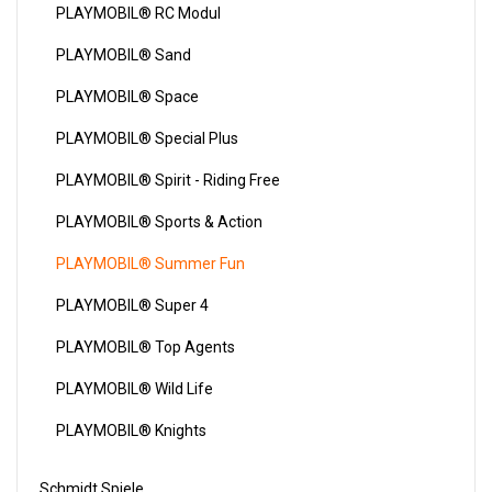
PLAYMOBIL® RC Modul
PLAYMOBIL® Sand
PLAYMOBIL® Space
PLAYMOBIL® Special Plus
PLAYMOBIL® Spirit - Riding Free
PLAYMOBIL® Sports & Action
PLAYMOBIL® Summer Fun
PLAYMOBIL® Super 4
PLAYMOBIL® Top Agents
PLAYMOBIL® Wild Life
PLAYMOBIL® Knights
Schmidt Spiele