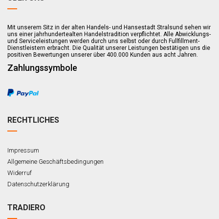
Mit unserem Sitz in der alten Handels- und Hansestadt Stralsund sehen wir
uns einer jahrhundertealten Handelstradition verpflichtet. Alle Abwicklungs-
und Serviceleistungen werden durch uns selbst oder durch Fullfillment-
Dienstleistern erbracht. Die Qualität unserer Leistungen bestätigen uns die
positiven Bewertungen unserer über 400.000 Kunden aus acht Jahren.
Zahlungssymbole
RECHTLICHES
Impressum
Allgemeine Geschäftsbedingungen
Widerruf
Datenschutzerklärung
TRADIERO