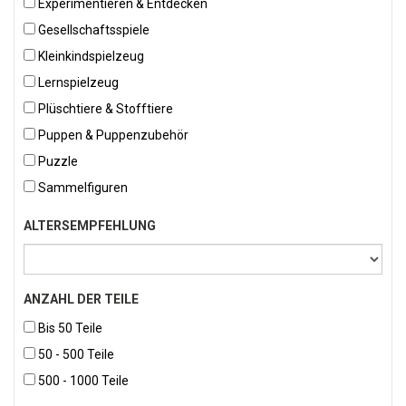
Experimentieren & Entdecken
Gesellschaftsspiele
Kleinkindspielzeug
Lernspielzeug
Plüschtiere & Stofftiere
Puppen & Puppenzubehör
Puzzle
Sammelfiguren
ALTERSEMPFEHLUNG
ANZAHL DER TEILE
Bis 50 Teile
50 - 500 Teile
500 - 1000 Teile