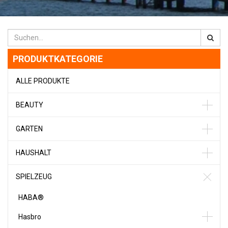
PRODUKTKATEGORIE
ALLE PRODUKTE
BEAUTY
GARTEN
HAUSHALT
SPIELZEUG
HABA®
Hasbro