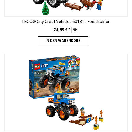
LEGO® City Great Vehicles 60181 - Forsttraktor
24,89
€
*
IN DEN WARENKORB