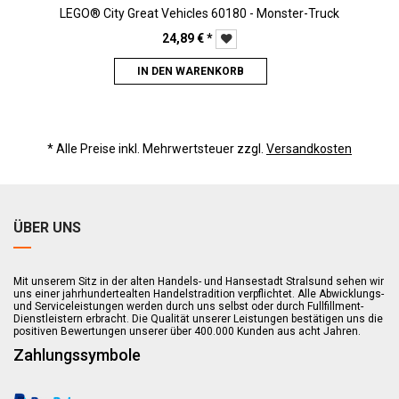
LEGO® City Great Vehicles 60180 - Monster-Truck
24,89
€
*
IN DEN WARENKORB
* Alle Preise inkl. Mehrwertsteuer zzgl.
Versandkosten
ÜBER UNS
Mit unserem Sitz in der alten Handels- und Hansestadt Stralsund sehen wir
uns einer jahrhundertealten Handelstradition verpflichtet. Alle Abwicklungs-
und Serviceleistungen werden durch uns selbst oder durch Fullfillment-
Dienstleistern erbracht. Die Qualität unserer Leistungen bestätigen uns die
positiven Bewertungen unserer über 400.000 Kunden aus acht Jahren.
Zahlungssymbole