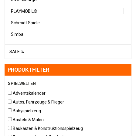
PLAYMOBIL®
Schmidt Spiele
Simba
SALE %
PRODUKTFILTER
SPIELWELTEN
Adventskalender
Autos, Fahrzeuge & Flieger
Babyspielzeug
Basteln & Malen
Baukästen & Konstruktionsspielzeug