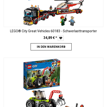
LEGO® City Great Vehicles 60183 - Schwerlasttransporter
34,89
€
*
IN DEN WARENKORB