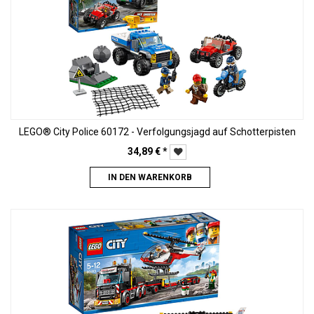
LEGO® City Police 60172 - Verfolgungsjagd auf Schotterpisten
34,89
€
*
IN DEN WARENKORB