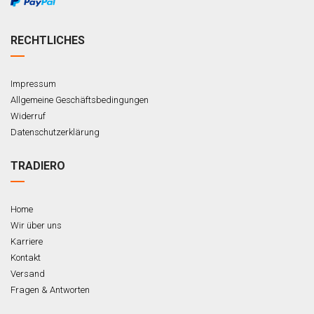
RECHTLICHES
Impressum
Allgemeine Geschäftsbedingungen
Widerruf
Datenschutzerklärung
TRADIERO
Home
Wir über uns
Karriere
Kontakt
Versand
Fragen & Antworten