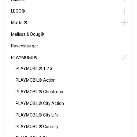
LEGO®
Mattel®
Melissa & Doug®
Ravensburger
PLAYMOBIL®
PLAYMOBIL® 1.2.3
PLAYMOBIL® Action
PLAYMOBIL® Christmas
PLAYMOBIL® City Action
PLAYMOBIL® City Life
PLAYMOBIL® Country