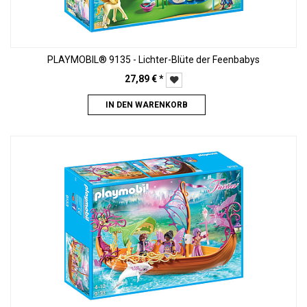
PLAYMOBIL® 9135 - Lichter-Blüte der Feenbabys
27,89
€
*
IN DEN WARENKORB