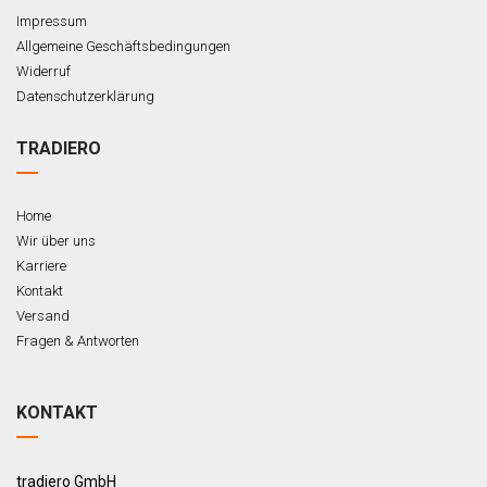
Impressum
Allgemeine Geschäftsbedingungen
Widerruf
Datenschutzerklärung
TRADIERO
Home
Wir über uns
Karriere
Kontakt
Versand
Fragen & Antworten
KONTAKT
tradiero GmbH