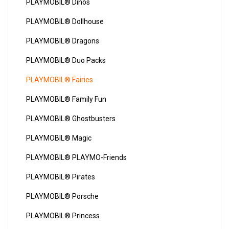
PLAYMOBIL® Dinos
PLAYMOBIL® Dollhouse
PLAYMOBIL® Dragons
PLAYMOBIL® Duo Packs
PLAYMOBIL® Fairies
PLAYMOBIL® Family Fun
PLAYMOBIL® Ghostbusters
PLAYMOBIL® Magic
PLAYMOBIL® PLAYMO-Friends
PLAYMOBIL® Pirates
PLAYMOBIL® Porsche
PLAYMOBIL® Princess