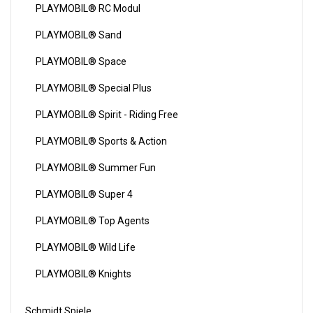
PLAYMOBIL® RC Modul
PLAYMOBIL® Sand
PLAYMOBIL® Space
PLAYMOBIL® Special Plus
PLAYMOBIL® Spirit - Riding Free
PLAYMOBIL® Sports & Action
PLAYMOBIL® Summer Fun
PLAYMOBIL® Super 4
PLAYMOBIL® Top Agents
PLAYMOBIL® Wild Life
PLAYMOBIL® Knights
Schmidt Spiele