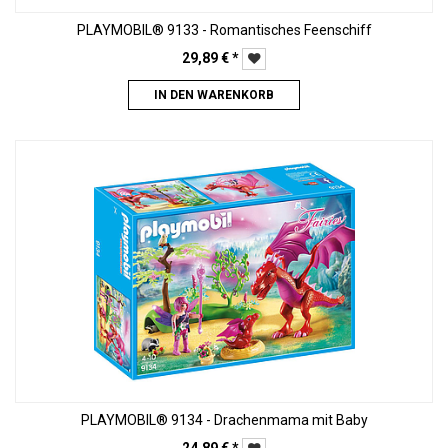
PLAYMOBIL® 9133 - Romantisches Feenschiff
29,89
€
*
IN DEN WARENKORB
PLAYMOBIL® 9134 - Drachenmama mit Baby