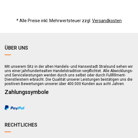
* Alle Preise inkl. Mehrwertsteuer zzgl.
Versandkosten
ÜBER UNS
Mit unserem Sitz in der alten Handels- und Hansestadt Stralsund sehen wir
uns einer jahrhundertealten Handelstradition verpflichtet. Alle Abwicklungs-
und Serviceleistungen werden durch uns selbst oder durch Fullfillment-
Dienstleistern erbracht. Die Qualität unserer Leistungen bestätigen uns die
positiven Bewertungen unserer über 400.000 Kunden aus acht Jahren.
Zahlungssymbole
RECHTLICHES