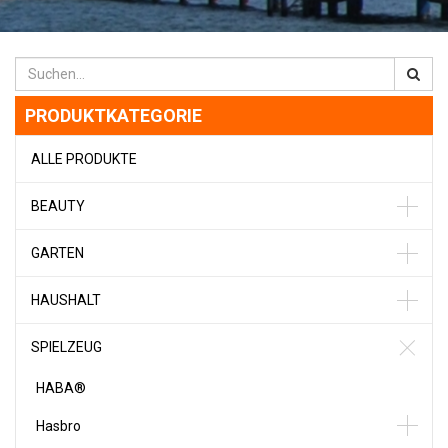
PRODUKTKATEGORIE
ALLE PRODUKTE
BEAUTY
GARTEN
HAUSHALT
SPIELZEUG
HABA®
Hasbro