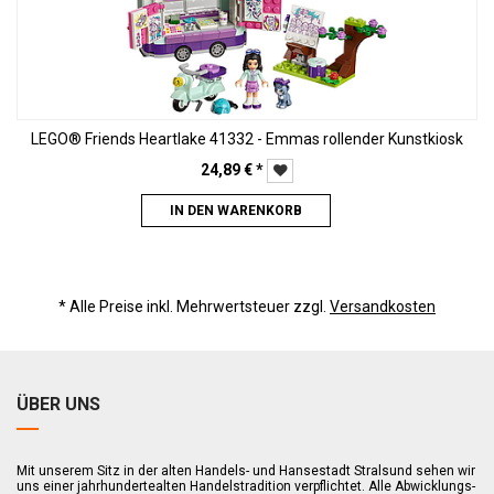
LEGO® Friends Heartlake 41332 - Emmas rollender Kunstkiosk
24,89
€
*
IN DEN WARENKORB
* Alle Preise inkl. Mehrwertsteuer zzgl.
Versandkosten
ÜBER UNS
Mit unserem Sitz in der alten Handels- und Hansestadt Stralsund sehen wir
uns einer jahrhundertealten Handelstradition verpflichtet. Alle Abwicklungs-