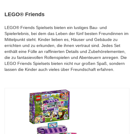
LEGO® Friends
LEGO® Friends Spielsets bieten ein lustiges Bau- und
Spielerlebnis, bei dem das Leben der fünf besten Freundinnen im
Mittelpunkt steht. Kinder lieben es, Häuser und Gebäude zu
errichten und zu erkunden, die ihnen vertraut sind. Jedes Set
enthält eine Fülle an raffinierten Details und Zubehörelementen,
die zu fantasievollen Rollenspielen und Abenteuern anregen. Die
LEGO Friends Spielsets bieten nicht nur großen Spaß, sondern
lassen die Kinder auch vieles über Freundschaft erfahren.