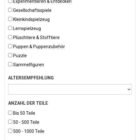
Experimentieren & Entdecken
Gesellschaftsspiele
Kleinkindspielzeug
Lernspielzeug
Plüschtiere & Stofftiere
Puppen & Puppenzubehör
Puzzle
Sammelfiguren
ALTERSEMPFEHLUNG
ANZAHL DER TEILE
Bis 50 Teile
50 - 500 Teile
500 - 1000 Teile