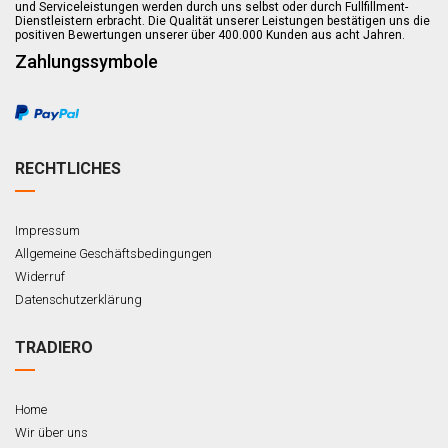
und Serviceleistungen werden durch uns selbst oder durch Fullfillment-
Dienstleistern erbracht. Die Qualität unserer Leistungen bestätigen uns die
positiven Bewertungen unserer über 400.000 Kunden aus acht Jahren.
Zahlungssymbole
RECHTLICHES
Impressum
Allgemeine Geschäftsbedingungen
Widerruf
Datenschutzerklärung
TRADIERO
Home
Wir über uns