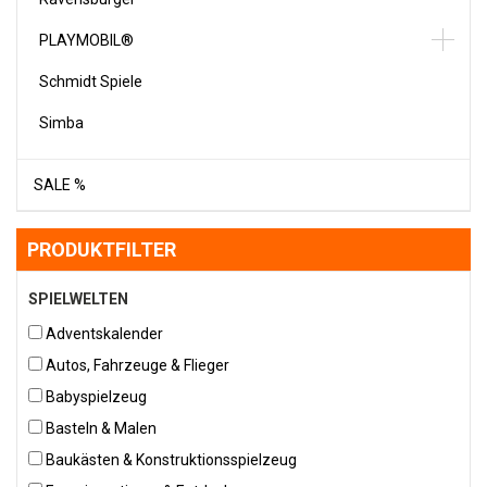
PLAYMOBIL®
Schmidt Spiele
Simba
SALE %
PRODUKTFILTER
SPIELWELTEN
Adventskalender
Autos, Fahrzeuge & Flieger
Babyspielzeug
Basteln & Malen
Baukästen & Konstruktionsspielzeug