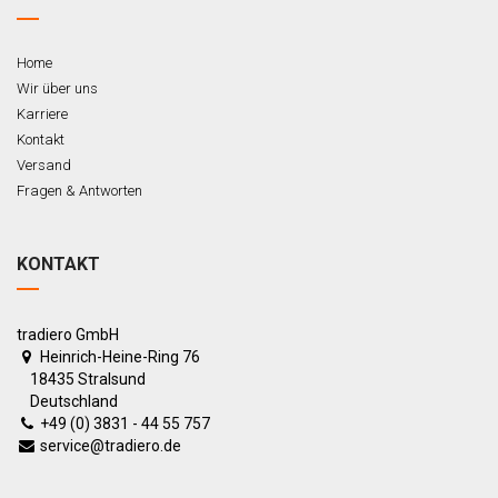
Home
Wir über uns
Karriere
Kontakt
Versand
Fragen & Antworten
KONTAKT
tradiero GmbH
Heinrich-Heine-Ring 76
18435 Stralsund
Deutschland
+49 (0) 3831 - 44 55 757
service@tradiero.de