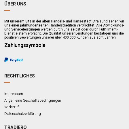
ÜBER UNS
Mit unserem Sitz in der alten Handels- und Hansestadt Stralsund sehen wir
uns einer jahrhundertealten Handelstradition verpflichtet. Alle Abwicklungs-
und Serviceleistungen werden durch uns selbst oder durch Fullfillment-
Dienstleistern erbracht. Die Qualität unserer Leistungen bestätigen uns die
positiven Bewertungen unserer über 400.000 Kunden aus acht Jahren.
Zahlungssymbole
RECHTLICHES
Impressum
Allgemeine Geschäftsbedingungen
Widerruf
Datenschutzerklärung
TRADIERO