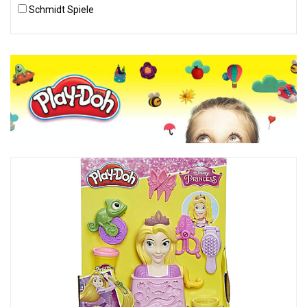
Schmidt Spiele