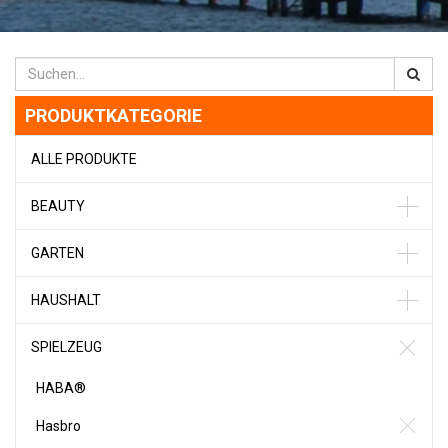
PRODUKTKATEGORIE
ALLE PRODUKTE
BEAUTY
GARTEN
HAUSHALT
SPIELZEUG
HABA®
Hasbro