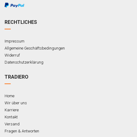
RECHTLICHES
Impressum
Allgemeine Geschäftsbedingungen
Widerruf
Datenschutzerklärung
TRADIERO
Home
Wir über uns
Karriere
Kontakt
Versand
Fragen & Antworten