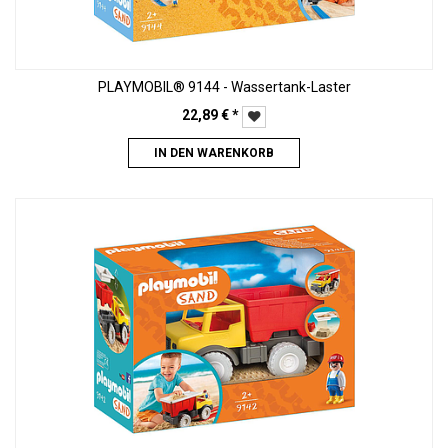
PLAYMOBIL® 9144 - Wassertank-Laster
22,89
€
*
IN DEN WARENKORB