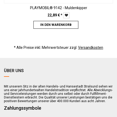
PLAYMOBIL® 9142 - Muldenkipper
22,89
€
*
IN DEN WARENKORB
* Alle Preise inkl. Mehrwertsteuer zzgl.
Versandkosten
ÜBER UNS
Mit unserem Sitz in der alten Handels- und Hansestadt Stralsund sehen wir
uns einer jahrhundertealten Handelstradition verpflichtet. Alle Abwicklungs-
und Serviceleistungen werden durch uns selbst oder durch Fullfillment-
Dienstleistern erbracht. Die Qualität unserer Leistungen bestätigen uns die
positiven Bewertungen unserer über 400.000 Kunden aus acht Jahren.
Zahlungssymbole