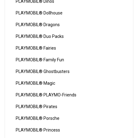
PLAYMOBIL® Dinos
PLAYMOBIL® Dollhouse
PLAYMOBIL® Dragons
PLAYMOBIL® Duo Packs
PLAYMOBIL® Fairies
PLAYMOBIL® Family Fun
PLAYMOBIL® Ghostbusters
PLAYMOBIL® Magic
PLAYMOBIL® PLAYMO-Friends
PLAYMOBIL® Pirates
PLAYMOBIL® Porsche
PLAYMOBIL® Princess