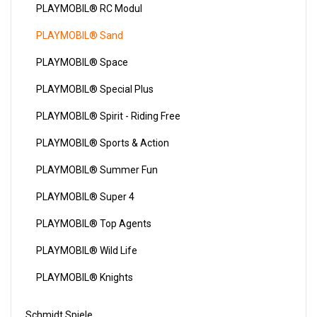
PLAYMOBIL® RC Modul
PLAYMOBIL® Sand
PLAYMOBIL® Space
PLAYMOBIL® Special Plus
PLAYMOBIL® Spirit - Riding Free
PLAYMOBIL® Sports & Action
PLAYMOBIL® Summer Fun
PLAYMOBIL® Super 4
PLAYMOBIL® Top Agents
PLAYMOBIL® Wild Life
PLAYMOBIL® Knights
Schmidt Spiele