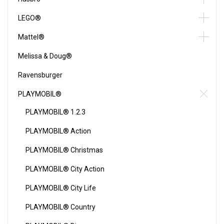
LEGO®
Mattel®
Melissa & Doug®
Ravensburger
PLAYMOBIL®
PLAYMOBIL® 1.2.3
PLAYMOBIL® Action
PLAYMOBIL® Christmas
PLAYMOBIL® City Action
PLAYMOBIL® City Life
PLAYMOBIL® Country