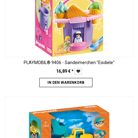
PLAYMOBIL® 9406 - Sandeimerchen "Eisdiele"
16,89
€
*
IN DEN WARENKORB