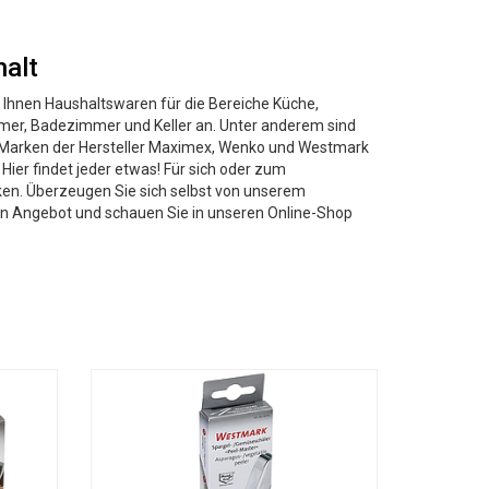
alt
n Ihnen Haushaltswaren für die Bereiche Küche,
r, Badezimmer und Keller an. Unter anderem sind
Marken der Hersteller Maximex, Wenko und Westmark
 Hier findet jeder etwas! Für sich oder zum
en. Überzeugen Sie sich selbst von unserem
gen Angebot und schauen Sie in unseren Online-Shop