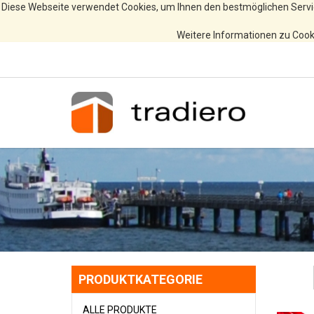
Diese Webseite verwendet Cookies, um Ihnen den bestmöglichen Servi
Weitere Informationen zu Cooki
PRODUKTKATEGORIE
ALLE PRODUKTE