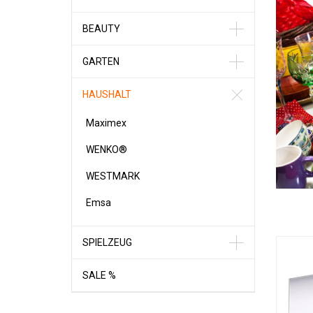
BEAUTY
GARTEN
HAUSHALT
Maximex
WENKO®
WESTMARK
Emsa
SPIELZEUG
SALE %