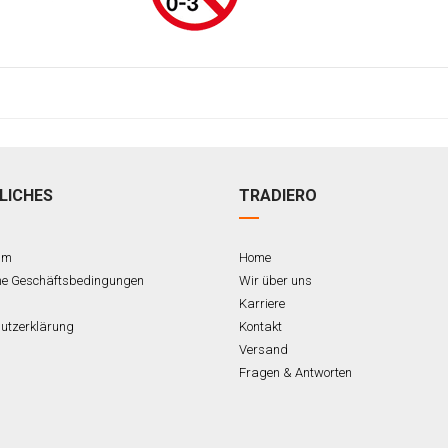
LICHES
TRADIERO
um
Home
ne Geschäftsbedingungen
Wir über uns
Karriere
utzerklärung
Kontakt
Versand
Fragen & Antworten