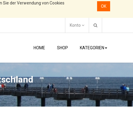
en Sie der Verwendung von Cookies
OK
Konto
HOME
SHOP
KATEGORIEN
tschland