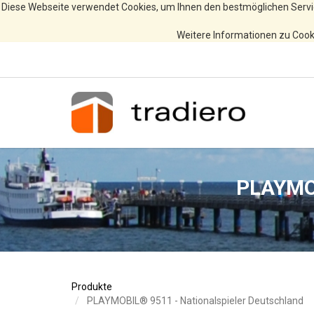
Diese Webseite verwendet Cookies, um Ihnen den bestmöglichen Servi
Weitere Informationen zu Cooki
PLAYMOB
Produkte
PLAYMOBIL® 9511 - Nationalspieler Deutschland