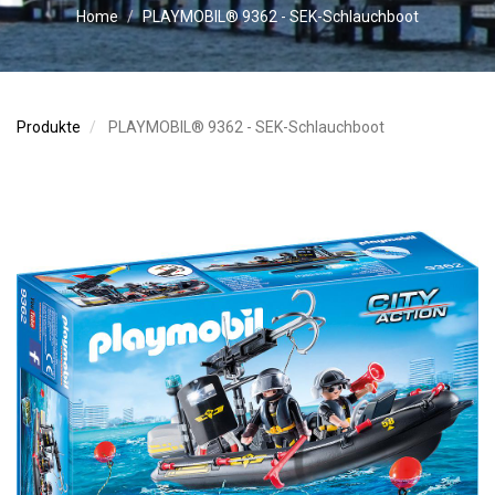
Home
PLAYMOBIL® 9362 - SEK-Schlauchboot
Produkte
PLAYMOBIL® 9362 - SEK-Schlauchboot