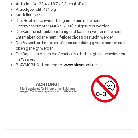
Artikelmaße: 28,4 x 18,7 x 9,3 cm (LxBxH)
Artikelgewicht: 461,5 g
Modellnr.: 9362
Das Boot ist schwimmfähig und kann mit einem
Unterwassermotor (Artikel 7350) aufgerüstet werden.
Die Kanone ist funktionsfähig und kann entweder mit einem
Enterhaken oder einem Pfeilgeschoss bestückt werden.
Die Außenbordmotoren können unabhängig voneinander nach
oben geneigt werden.
Die Bojen, an denen die Schatzkiste befestigt ist, schwimmen
im Wasser.
PLAYMOBIL® -Homepage:
www.playmobil.de