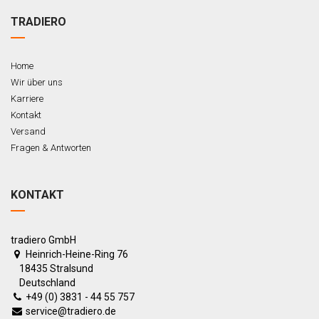
TRADIERO
Home
Wir über uns
Karriere
Kontakt
Versand
Fragen & Antworten
KONTAKT
tradiero GmbH
Heinrich-Heine-Ring 76
18435 Stralsund
Deutschland
+49 (0) 3831 - 44 55 757
service@tradiero.de