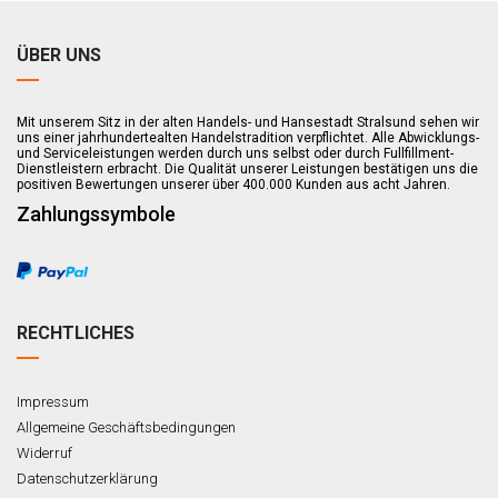
ÜBER UNS
Mit unserem Sitz in der alten Handels- und Hansestadt Stralsund sehen wir
uns einer jahrhundertealten Handelstradition verpflichtet. Alle Abwicklungs-
und Serviceleistungen werden durch uns selbst oder durch Fullfillment-
Dienstleistern erbracht. Die Qualität unserer Leistungen bestätigen uns die
positiven Bewertungen unserer über 400.000 Kunden aus acht Jahren.
Zahlungssymbole
RECHTLICHES
Impressum
Allgemeine Geschäftsbedingungen
Widerruf
Datenschutzerklärung