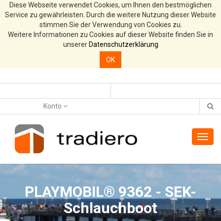
Diese Webseite verwendet Cookies, um Ihnen den bestmöglichen
Service zu gewährleisten. Durch die weitere Nutzung dieser Website
stimmen Sie der Verwendung von Cookies zu.
Weitere Informationen zu Cookies auf dieser Website finden Sie in
unserer
Datenschutzerklärung
OK
Konto
Toggl
navig
PLAYMOBIL® 9362 - SEK-
Schlauchboot