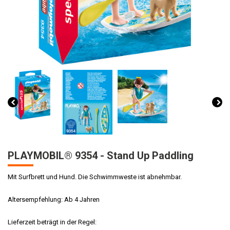
PLAYMOBIL® 9354 - Stand Up Paddling
Mit Surfbrett und Hund. Die Schwimmweste ist abnehmbar.
Altersempfehlung: Ab 4 Jahren
Lieferzeit beträgt in der Regel: