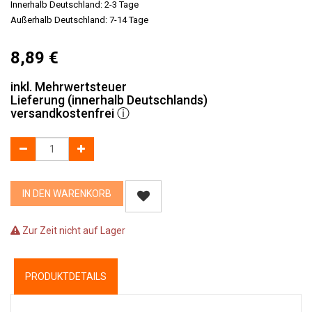
Innerhalb Deutschland: 2-3 Tage
Außerhalb Deutschland: 7-14 Tage
8,89
€
inkl. Mehrwertsteuer
Lieferung (innerhalb Deutschlands)
versandkostenfrei
ⓘ
IN DEN WARENKORB
Zur Zeit nicht auf Lager
PRODUKTDETAILS