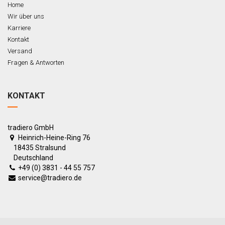
Home
Wir über uns
Karriere
Kontakt
Versand
Fragen & Antworten
KONTAKT
tradiero GmbH
Heinrich-Heine-Ring 76
18435 Stralsund
Deutschland
+49 (0) 3831 - 44 55 757
service@tradiero.de