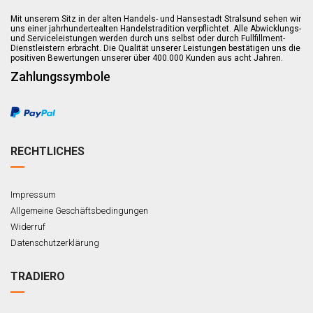
Mit unserem Sitz in der alten Handels- und Hansestadt Stralsund sehen wir
uns einer jahrhundertealten Handelstradition verpflichtet. Alle Abwicklungs-
und Serviceleistungen werden durch uns selbst oder durch Fullfillment-
Dienstleistern erbracht. Die Qualität unserer Leistungen bestätigen uns die
positiven Bewertungen unserer über 400.000 Kunden aus acht Jahren.
Zahlungssymbole
RECHTLICHES
Impressum
Allgemeine Geschäftsbedingungen
Widerruf
Datenschutzerklärung
TRADIERO