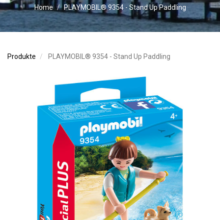
Home
PLAYMOBIL® 9354 - Stand Up Paddling
Produkte
PLAYMOBIL® 9354 - Stand Up Paddling