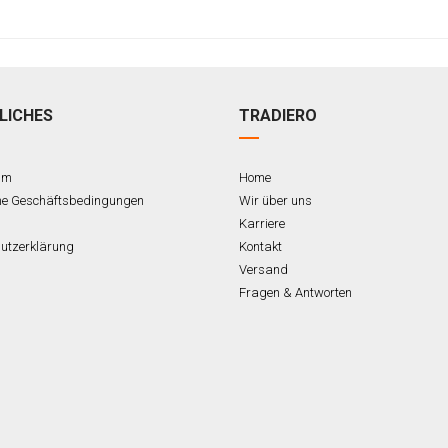
LICHES
TRADIERO
um
Home
ne Geschäftsbedingungen
Wir über uns
Karriere
utzerklärung
Kontakt
Versand
Fragen & Antworten