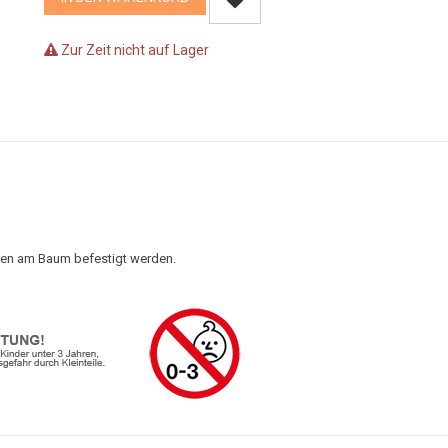
Zur Zeit nicht auf Lager
en am Baum befestigt werden.