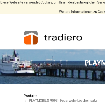
Diese Webseite verwendet Cookies, um Ihnen den bestmöglichen Servi
Weitere Informationen zu Cooki
PLAYM
Produkte
PLAYMOBIL® 9093 - Feuerwehr-Löscheinsatz