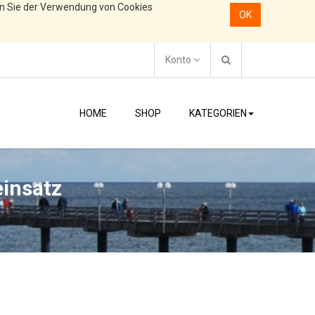
en Sie der Verwendung von Cookies
OK
Konto
HOME
SHOP
KATEGORIEN
insatz