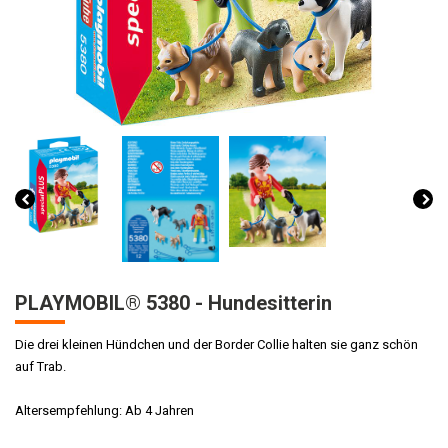
PLAYMOBIL® 5380 - Hundesitterin
Die drei kleinen Hündchen und der Border Collie halten sie ganz schön
auf Trab.
Altersempfehlung: Ab 4 Jahren