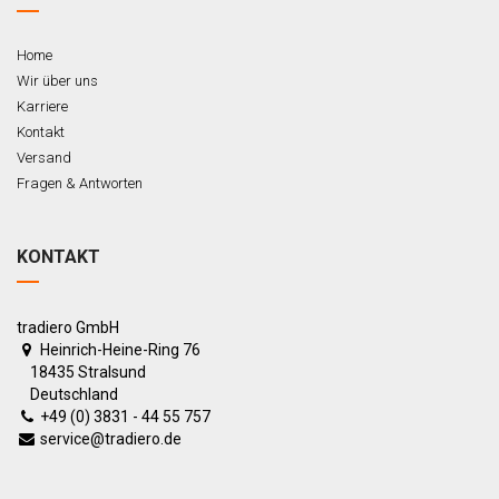
Home
Wir über uns
Karriere
Kontakt
Versand
Fragen & Antworten
KONTAKT
tradiero GmbH
Heinrich-Heine-Ring 76
18435 Stralsund
Deutschland
+49 (0) 3831 - 44 55 757
service@tradiero.de