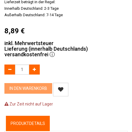
Lieferzeit beträgt in der Regel:
Innerhalb Deutschland: 2-3 Tage
Außerhalb Deutschland: 7-14 Tage
8,89
€
inkl. Mehrwertsteuer
Lieferung (innerhalb Deutschlands)
versandkostenfrei
ⓘ
IN DEN WARENKORB
Zur Zeit nicht auf Lager
PRODUKTDETAILS