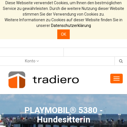
Diese Webseite verwendet Cookies, um Ihnen den bestmöglichen
Service zu gewährleisten. Durch die weitere Nutzung dieser Website
stimmen Sie der Verwendung von Cookies zu.
Weitere Informationen zu Cookies auf dieser Website finden Sie in
unserer
Datenschutzerklärung
OK
Konto
Toggl
navig
PLAYMOBIL® 5380 -
Hundesitterin