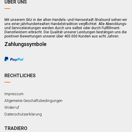
ÜBER UNS
Mit unserem Sitz in der alten Handels- und Hansestadt Stralsund sehen wir
uns einer jahrhundertealten Handelstradition verpflichtet. Alle Abwicklungs-
und Serviceleistungen werden durch uns selbst oder durch Fullfillment-
Dienstleistern erbracht. Die Qualität unserer Leistungen bestätigen uns die
positiven Bewertungen unserer über 400.000 Kunden aus acht Jahren.
Zahlungssymbole
RECHTLICHES
Impressum
Allgemeine Geschäftsbedingungen
Widerruf
Datenschutzerklärung
TRADIERO