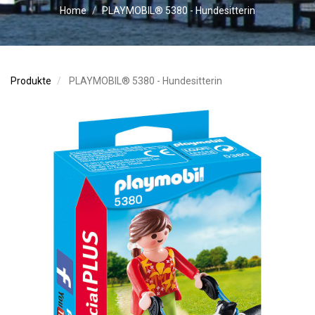
Home
PLAYMOBIL® 5380 - Hundesitterin
Produkte
PLAYMOBIL® 5380 - Hundesitterin