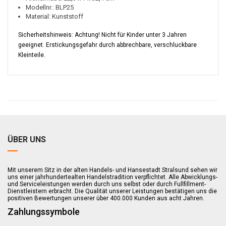
Modellnr.: BLP25
Material: Kunststoff
Sicherheitshinweis: Achtung! Nicht für Kinder unter 3 Jahren
geeignet. Erstickungsgefahr durch abbrechbare, verschluckbare
Kleinteile.
ÜBER UNS
Mit unserem Sitz in der alten Handels- und Hansestadt Stralsund sehen wir
uns einer jahrhundertealten Handelstradition verpflichtet. Alle Abwicklungs-
und Serviceleistungen werden durch uns selbst oder durch Fullfillment-
Dienstleistern erbracht. Die Qualität unserer Leistungen bestätigen uns die
positiven Bewertungen unserer über 400.000 Kunden aus acht Jahren.
Zahlungssymbole