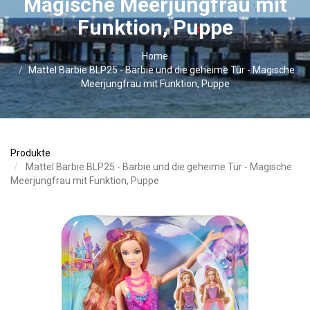
Magische Meerjungfrau mit
Funktion, Puppe
Home
Mattel Barbie BLP25 - Barbie und die geheime Tür - Magische
Meerjungfrau mit Funktion, Puppe
Produkte
Mattel Barbie BLP25 - Barbie und die geheime Tür - Magische
Meerjungfrau mit Funktion, Puppe