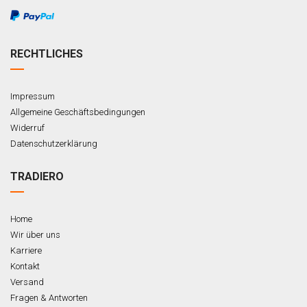
RECHTLICHES
Impressum
Allgemeine Geschäftsbedingungen
Widerruf
Datenschutzerklärung
TRADIERO
Home
Wir über uns
Karriere
Kontakt
Versand
Fragen & Antworten