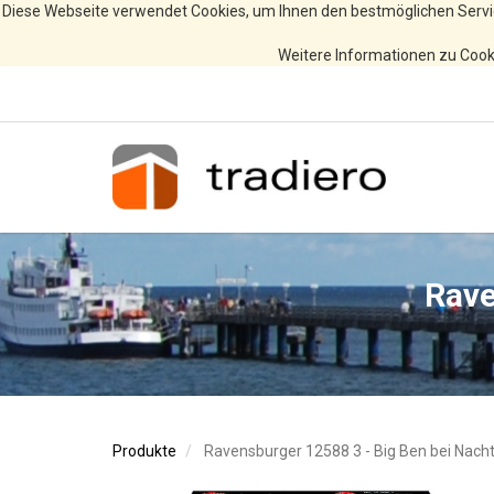
Diese Webseite verwendet Cookies, um Ihnen den bestmöglichen Servi
Weitere Informationen zu Cooki
Rave
Produkte
Ravensburger 12588 3 - Big Ben bei Nach