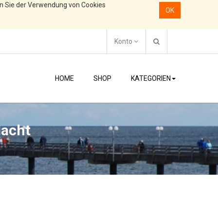
en Sie der Verwendung von Cookies
OK
Konto
HOME
SHOP
KATEGORIEN
Nacht