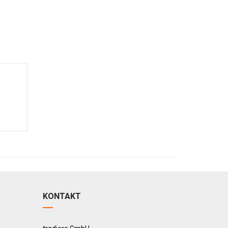
KONTAKT