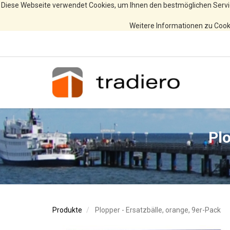
Diese Webseite verwendet Cookies, um Ihnen den bestmöglichen Servi
Weitere Informationen zu Cooki
Plo
Produkte
Plopper - Ersatzbälle, orange, 9er-Pack