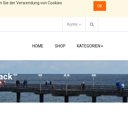
en Sie der Verwendung von Cookies
OK
Konto
HOME
SHOP
KATEGORIEN
Pack