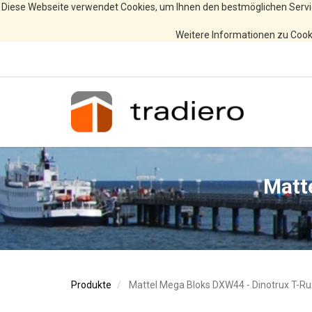
Diese Webseite verwendet Cookies, um Ihnen den bestmöglichen Servi
Weitere Informationen zu Cooki
Matt
Produkte
Mattel Mega Bloks DXW44 - Dinotrux T-Ru