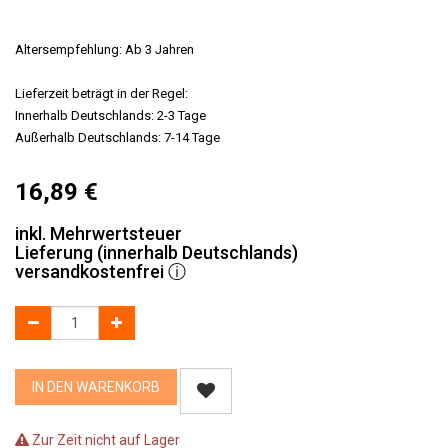
Altersempfehlung: Ab 3 Jahren
Lieferzeit beträgt in der Regel:
Innerhalb Deutschlands: 2-3 Tage
Außerhalb Deutschlands: 7-14 Tage
16,89
€
inkl. Mehrwertsteuer
Lieferung (innerhalb Deutschlands)
versandkostenfrei
ⓘ
IN DEN WARENKORB
Zur Zeit nicht auf Lager