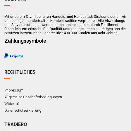
Mit unserem Sitz in der alten Handels- und Hansestadt Stralsund sehen wir
uns einer jahrhundertealten Handelstradition verpflichtet. Alle Abwicklungs-
und Serviceleistungen werden durch uns selbst oder durch Fullfillment-
Dienstleistern erbracht. Die Qualität unserer Leistungen bestätigen uns die
positiven Bewertungen unserer über 400.000 Kunden aus acht Jahren.
Zahlungssymbole
RECHTLICHES
Impressum
Allgemeine Geschäftsbedingungen
Widerruf
Datenschutzerklärung
TRADIERO