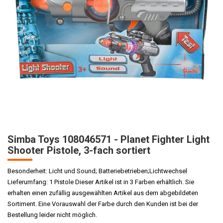
Simba Toys 108046571 - Planet Fighter Light
Shooter Pistole, 3-fach sortiert
Besonderheit: Licht und Sound; Batteriebetrieben;Lichtwechsel
Lieferumfang: 1 Pistole Dieser Artikel ist in 3 Farben erhältlich. Sie
erhalten einen zufällig ausgewählten Artikel aus dem abgebildeten
Sortiment. Eine Vorauswahl der Farbe durch den Kunden ist bei der
Bestellung leider nicht möglich.