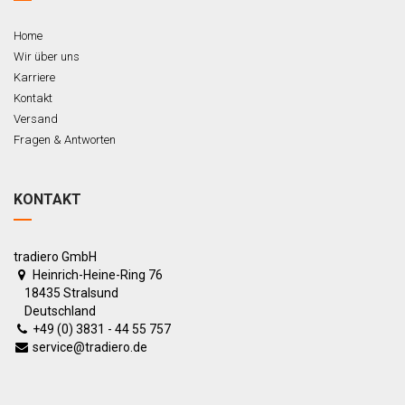
Home
Wir über uns
Karriere
Kontakt
Versand
Fragen & Antworten
KONTAKT
tradiero GmbH
Heinrich-Heine-Ring 76
18435 Stralsund
Deutschland
+49 (0) 3831 - 44 55 757
service@tradiero.de