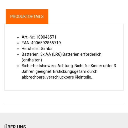
PRODUKTDETAILS
Art.-Nr.: 108046571
EAN: 4006592865719
Hersteller: Simba
Batterien: 3x AA (LR6) Batterien erforderlich
(enthalten)
Sicherheitshinweis: Achtung: Nicht für Kinder unter 3
Jahren geeignet. Erstickungsgefahr durch
abbrechbare, verschluckbare Kleinteile.
ÜBER UNS