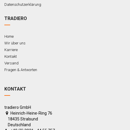
Datenschutzerklärung
TRADIERO
Home
Wir über uns
Karriere
Kontakt
Versand
Fragen & Antworten
KONTAKT
tradiero GmbH
Heinrich-Heine-Ring 76
18435 Stralsund
Deutschland