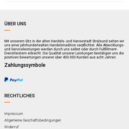
ÜBER UNS
Mit unserem Sitz in der alten Handels- und Hansestadt Stralsund sehen wir
uns einer jahrhundertealten Handelstradition verpflichtet. Alle Abwicklungs-
und Serviceleistungen werden durch uns selbst oder durch Fullfillment-
Dienstleistern erbracht. Die Qualität unserer Leistungen bestätigen uns die
positiven Bewertungen unserer über 400.000 Kunden aus acht Jahren.
Zahlungssymbole
RECHTLICHES
Impressum
Allgemeine Geschäftsbedingungen
Widerruf