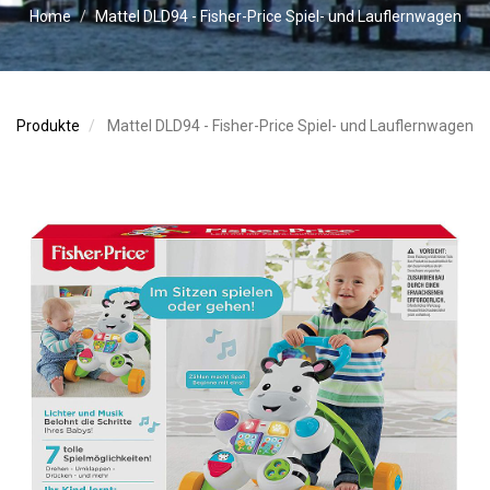
Home
Mattel DLD94 - Fisher-Price Spiel- und Lauflernwagen
Produkte
Mattel DLD94 - Fisher-Price Spiel- und Lauflernwagen