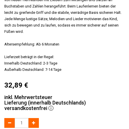
Buchstaben und Zahlen herangeführt. Beim Laufenlernen bieten der
leicht zu greifende Griff und die stabile, vierrädrige Basis sicheren Halt.
Jede Menge lustige Sätze, Melodien und Lieder motivieren das Kind,
sich zu bewegen und zu laufen, sodass es immer sicherer auf seinen
Füßen wird.
Altersempfehlung: Ab 6 Monaten
Lieferzeit beträgt in der Regel:
Innerhalb Deutschland: 2-3 Tage
Außerhalb Deutschland: 7-14 Tage
32,89
€
inkl. Mehrwertsteuer
Lieferung (innerhalb Deutschlands)
versandkostenfrei
ⓘ