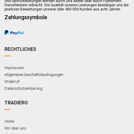
und Serviceleistungen werden durch uns selbst oder durch Fullfillment-
Dienstleistern erbracht. Die Qualität unserer Leistungen bestätigen uns die
positiven Bewertungen unserer über 400.000 Kunden aus acht Jahren.
Zahlungssymbole
RECHTLICHES
Impressum
Allgemeine Geschäftsbedingungen
Widerruf
Datenschutzerklärung
TRADIERO
Home
Wir über uns