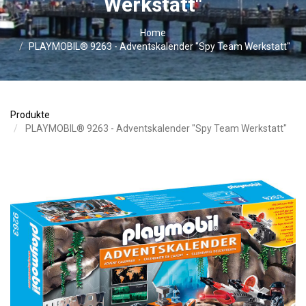
Werkstatt"
Home
PLAYMOBIL® 9263 - Adventskalender "Spy Team Werkstatt"
Produkte
PLAYMOBIL® 9263 - Adventskalender "Spy Team Werkstatt"