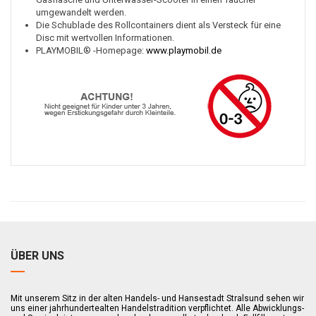
umgewandelt werden.
Die Schublade des Rollcontainers dient als Versteck für eine
Disc mit wertvollen Informationen.
PLAYMOBIL® -Homepage:
www.playmobil.de
ÜBER UNS
Mit unserem Sitz in der alten Handels- und Hansestadt Stralsund sehen wir
uns einer jahrhundertealten Handelstradition verpflichtet. Alle Abwicklungs-