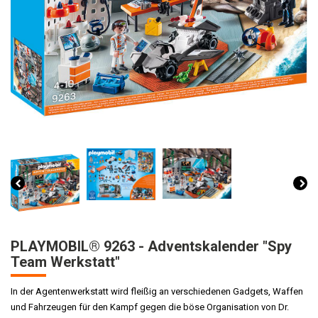
PLAYMOBIL® 9263 - Adventskalender "Spy
Team Werkstatt"
In der Agentenwerkstatt wird fleißig an verschiedenen Gadgets, Waffen
und Fahrzeugen für den Kampf gegen die böse Organisation von Dr.