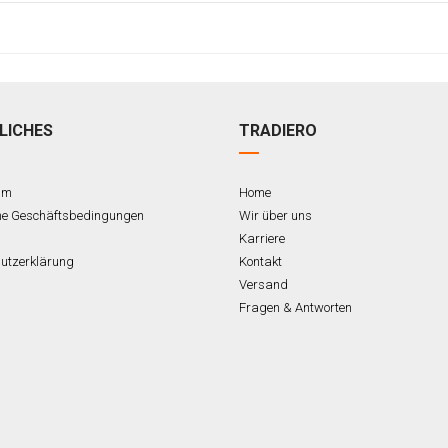
LICHES
TRADIERO
um
Home
ne Geschäftsbedingungen
Wir über uns
Karriere
utzerklärung
Kontakt
Versand
Fragen & Antworten