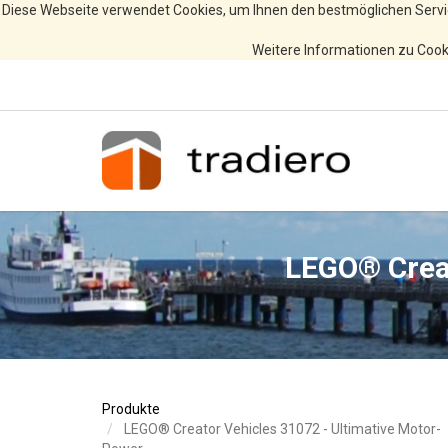
Diese Webseite verwendet Cookies, um Ihnen den bestmöglichen Servi
Weitere Informationen zu Cooki
LEGO® Creat
Produkte
LEGO® Creator Vehicles 31072 - Ultimative Motor-