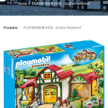
Home
PLAYMOBIL® 6926 - Großer Reiterhof
Produkte
PLAYMOBIL® 6926 - Großer Reiterhof