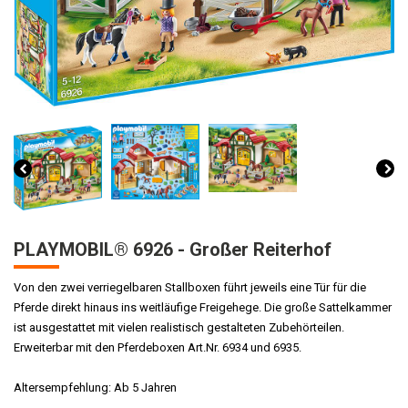
PLAYMOBIL® 6926 - Großer Reiterhof
Von den zwei verriegelbaren Stallboxen führt jeweils eine Tür für die
Pferde direkt hinaus ins weitläufige Freigehege. Die große Sattelkammer
ist ausgestattet mit vielen realistisch gestalteten Zubehörteilen.
Erweiterbar mit den Pferdeboxen Art.Nr. 6934 und 6935.
Altersempfehlung: Ab 5 Jahren