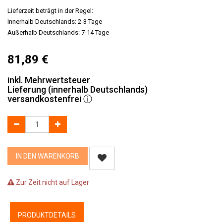
Lieferzeit beträgt in der Regel:
Innerhalb Deutschlands: 2-3 Tage
Außerhalb Deutschlands: 7-14 Tage
81,89
€
inkl. Mehrwertsteuer
Lieferung (innerhalb Deutschlands)
versandkostenfrei
ⓘ
IN DEN WARENKORB
Zur Zeit nicht auf Lager
PRODUKTDETAILS