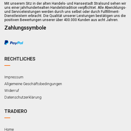
Mit unserem Sitz in der alten Handels- und Hansestadt Stralsund sehen wir
uns einer jahrhundertealten Handelstradition verpflichtet. Alle Abwicklungs-
und Serviceleistungen werden durch uns selbst oder durch Fullfillment-
Dienstleistern erbracht. Die Qualität unserer Leistungen bestätigen uns die
positiven Bewertungen unserer über 400.000 Kunden aus acht Jahren.
Zahlungssymbole
RECHTLICHES
Impressum
Allgemeine Geschäftsbedingungen
Widerruf
Datenschutzerklärung
TRADIERO
Home