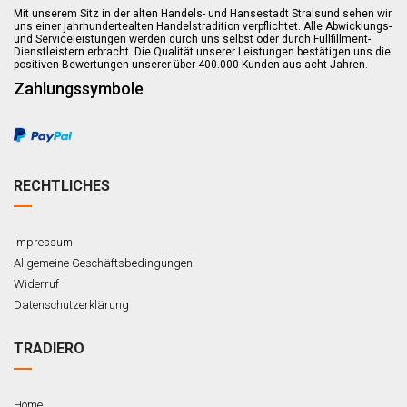
Mit unserem Sitz in der alten Handels- und Hansestadt Stralsund sehen wir
uns einer jahrhundertealten Handelstradition verpflichtet. Alle Abwicklungs-
und Serviceleistungen werden durch uns selbst oder durch Fullfillment-
Dienstleistern erbracht. Die Qualität unserer Leistungen bestätigen uns die
positiven Bewertungen unserer über 400.000 Kunden aus acht Jahren.
Zahlungssymbole
RECHTLICHES
Impressum
Allgemeine Geschäftsbedingungen
Widerruf
Datenschutzerklärung
TRADIERO
Home