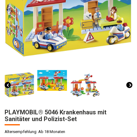
PLAYMOBIL® 5046 Krankenhaus mit
Sanitäter und Polizist-Set
Altersempfehlung: Ab 18 Monaten