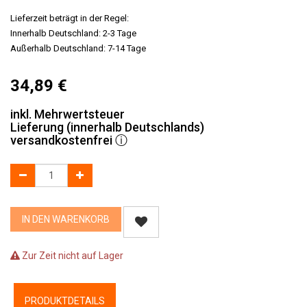
Lieferzeit beträgt in der Regel:
Innerhalb Deutschland: 2-3 Tage
Außerhalb Deutschland: 7-14 Tage
34,89
€
inkl. Mehrwertsteuer
Lieferung (innerhalb Deutschlands)
versandkostenfrei
ⓘ
IN DEN WARENKORB
Zur Zeit nicht auf Lager
PRODUKTDETAILS