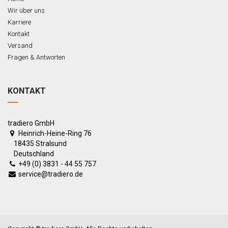
Wir über uns
Karriere
Kontakt
Versand
Fragen & Antworten
KONTAKT
tradiero GmbH
Heinrich-Heine-Ring 76
18435 Stralsund
Deutschland
+49 (0) 3831 - 44 55 757
service@tradiero.de