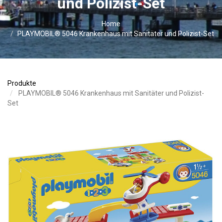
und Polizist-Set
Home
PLAYMOBIL® 5046 Krankenhaus mit Sanitäter und Polizist-Set
Produkte
PLAYMOBIL® 5046 Krankenhaus mit Sanitäter und Polizist-
Set