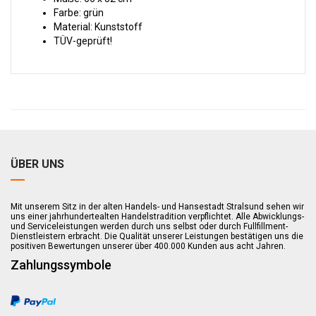
Farbe: grün
Material: Kunststoff
TÜV-geprüft!
ÜBER UNS
Mit unserem Sitz in der alten Handels- und Hansestadt Stralsund sehen wir
uns einer jahrhundertealten Handelstradition verpflichtet. Alle Abwicklungs-
und Serviceleistungen werden durch uns selbst oder durch Fullfillment-
Dienstleistern erbracht. Die Qualität unserer Leistungen bestätigen uns die
positiven Bewertungen unserer über 400.000 Kunden aus acht Jahren.
Zahlungssymbole