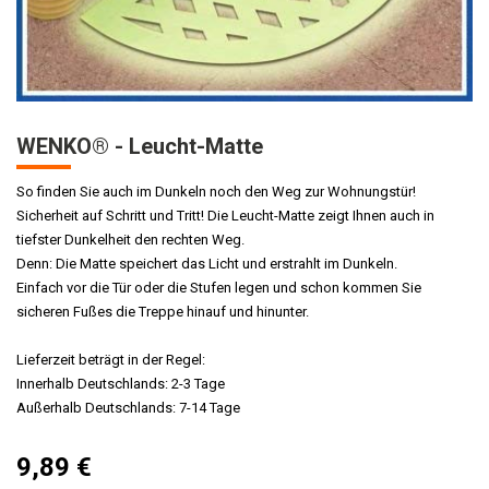
WENKO® - Leucht-Matte
So finden Sie auch im Dunkeln noch den Weg zur Wohnungstür!
Sicherheit auf Schritt und Tritt! Die Leucht-Matte zeigt Ihnen auch in
tiefster Dunkelheit den rechten Weg.
Denn: Die Matte speichert das Licht und erstrahlt im Dunkeln.
Einfach vor die Tür oder die Stufen legen und schon kommen Sie
sicheren Fußes die Treppe hinauf und hinunter.
Lieferzeit beträgt in der Regel:
Innerhalb Deutschlands: 2-3 Tage
Außerhalb Deutschlands: 7-14 Tage
9,89
€