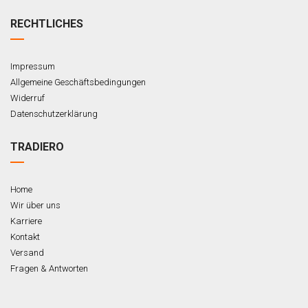
RECHTLICHES
Impressum
Allgemeine Geschäftsbedingungen
Widerruf
Datenschutzerklärung
TRADIERO
Home
Wir über uns
Karriere
Kontakt
Versand
Fragen & Antworten