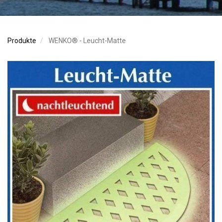
Produkte
WENKO® - Leucht-Matte