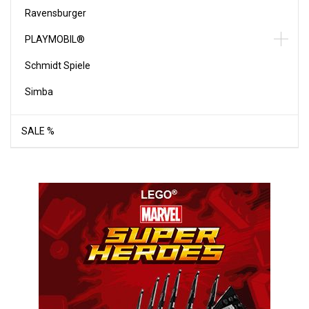
Ravensburger
PLAYMOBIL®
Schmidt Spiele
Simba
SALE %