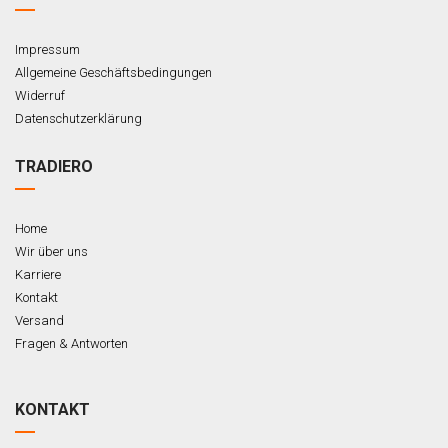
Impressum
Allgemeine Geschäftsbedingungen
Widerruf
Datenschutzerklärung
TRADIERO
Home
Wir über uns
Karriere
Kontakt
Versand
Fragen & Antworten
KONTAKT