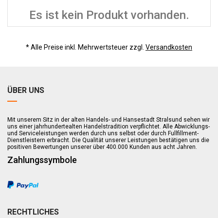
Es ist kein Produkt vorhanden.
* Alle Preise inkl. Mehrwertsteuer zzgl.
Versandkosten
ÜBER UNS
Mit unserem Sitz in der alten Handels- und Hansestadt Stralsund sehen wir
uns einer jahrhundertealten Handelstradition verpflichtet. Alle Abwicklungs-
und Serviceleistungen werden durch uns selbst oder durch Fullfillment-
Dienstleistern erbracht. Die Qualität unserer Leistungen bestätigen uns die
positiven Bewertungen unserer über 400.000 Kunden aus acht Jahren.
Zahlungssymbole
RECHTLICHES