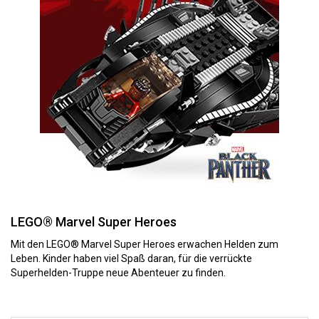
LEGO® Marvel Super Heroes
Mit den LEGO® Marvel Super Heroes erwachen Helden zum
Leben. Kinder haben viel Spaß daran, für die verrückte
Superhelden-Truppe neue Abenteuer zu finden.