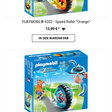
PLAYMOBIL® 9203 - Speed Roller "Orange"
13,89
€
*
IN DEN WARENKORB