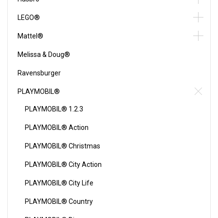
LEGO®
Mattel®
Melissa & Doug®
Ravensburger
PLAYMOBIL®
PLAYMOBIL® 1.2.3
PLAYMOBIL® Action
PLAYMOBIL® Christmas
PLAYMOBIL® City Action
PLAYMOBIL® City Life
PLAYMOBIL® Country