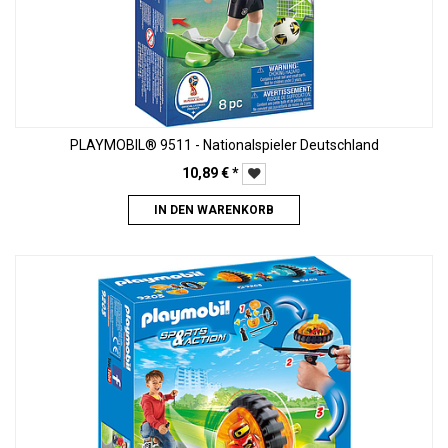
PLAYMOBIL® 9511 - Nationalspieler Deutschland
10,89
€
*
IN DEN WARENKORB