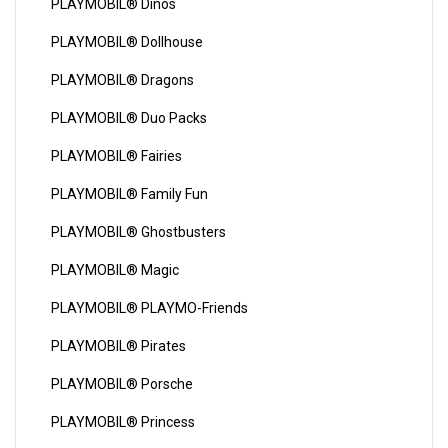
PLAYMOBIL® Dinos
PLAYMOBIL® Dollhouse
PLAYMOBIL® Dragons
PLAYMOBIL® Duo Packs
PLAYMOBIL® Fairies
PLAYMOBIL® Family Fun
PLAYMOBIL® Ghostbusters
PLAYMOBIL® Magic
PLAYMOBIL® PLAYMO-Friends
PLAYMOBIL® Pirates
PLAYMOBIL® Porsche
PLAYMOBIL® Princess