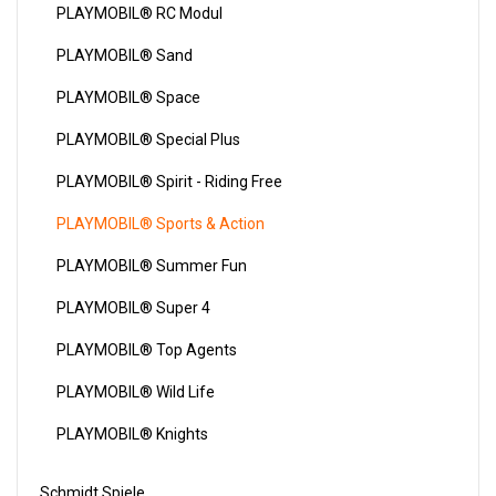
PLAYMOBIL® RC Modul
PLAYMOBIL® Sand
PLAYMOBIL® Space
PLAYMOBIL® Special Plus
PLAYMOBIL® Spirit - Riding Free
PLAYMOBIL® Sports & Action
PLAYMOBIL® Summer Fun
PLAYMOBIL® Super 4
PLAYMOBIL® Top Agents
PLAYMOBIL® Wild Life
PLAYMOBIL® Knights
Schmidt Spiele