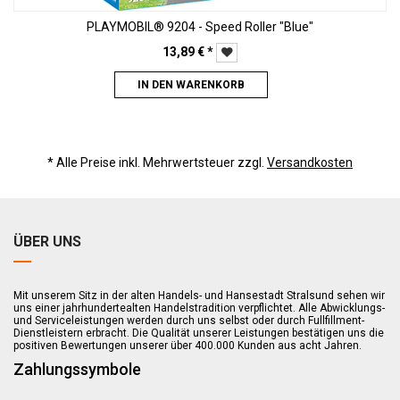
PLAYMOBIL® 9204 - Speed Roller "Blue"
13,89
€
*
IN DEN WARENKORB
* Alle Preise inkl. Mehrwertsteuer zzgl.
Versandkosten
ÜBER UNS
Mit unserem Sitz in der alten Handels- und Hansestadt Stralsund sehen wir
uns einer jahrhundertealten Handelstradition verpflichtet. Alle Abwicklungs-
und Serviceleistungen werden durch uns selbst oder durch Fullfillment-
Dienstleistern erbracht. Die Qualität unserer Leistungen bestätigen uns die
positiven Bewertungen unserer über 400.000 Kunden aus acht Jahren.
Zahlungssymbole