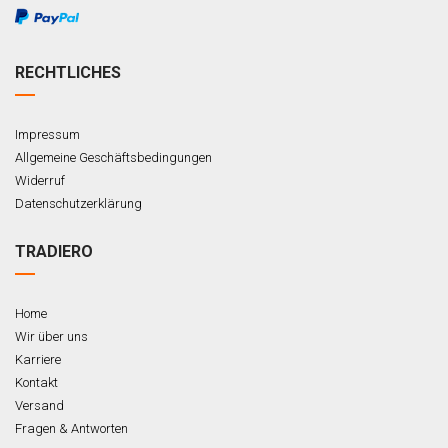
RECHTLICHES
Impressum
Allgemeine Geschäftsbedingungen
Widerruf
Datenschutzerklärung
TRADIERO
Home
Wir über uns
Karriere
Kontakt
Versand
Fragen & Antworten