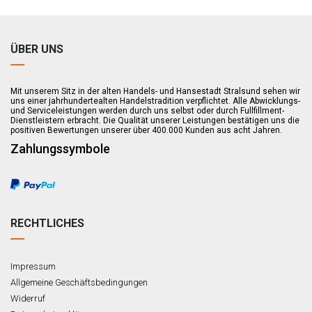
ÜBER UNS
Mit unserem Sitz in der alten Handels- und Hansestadt Stralsund sehen wir
uns einer jahrhundertealten Handelstradition verpflichtet. Alle Abwicklungs-
und Serviceleistungen werden durch uns selbst oder durch Fullfillment-
Dienstleistern erbracht. Die Qualität unserer Leistungen bestätigen uns die
positiven Bewertungen unserer über 400.000 Kunden aus acht Jahren.
Zahlungssymbole
RECHTLICHES
Impressum
Allgemeine Geschäftsbedingungen
Widerruf