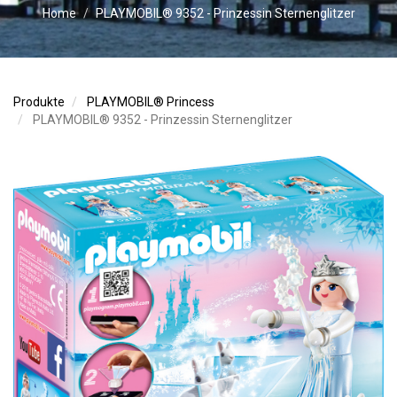
Home
PLAYMOBIL® 9352 - Prinzessin Sternenglitzer
Produkte
PLAYMOBIL® Princess
PLAYMOBIL® 9352 - Prinzessin Sternenglitzer