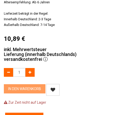
Altersempfehlung: Ab 6 Jahren
Lieferzeit beträgt in der Regel:
Innerhalb Deutschland: 2-3 Tage
Außerhalb Deutschland: 7-14 Tage
10,89
€
inkl. Mehrwertsteuer
Lieferung (innerhalb Deutschlands)
versandkostenfrei
ⓘ
IN DEN WARENKORB
Zur Zeit nicht auf Lager