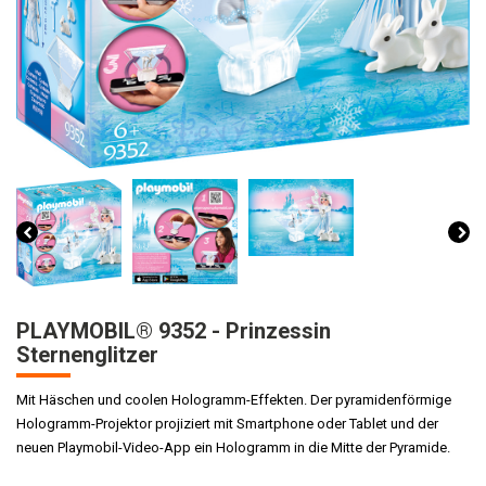
PLAYMOBIL® 9352 - Prinzessin
Sternenglitzer
Mit Häschen und coolen Hologramm-Effekten. Der pyramidenförmige
Hologramm-Projektor projiziert mit Smartphone oder Tablet und der
neuen Playmobil-Video-App ein Hologramm in die Mitte der Pyramide.