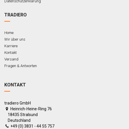
Datenschutzerklärung
TRADIERO
Home
Wir über uns
Karriere
Kontakt
Versand
Fragen & Antworten
KONTAKT
tradiero GmbH
Heinrich-Heine-Ring 76
18435 Stralsund
Deutschland
+49 (0) 3831 - 44 55 757