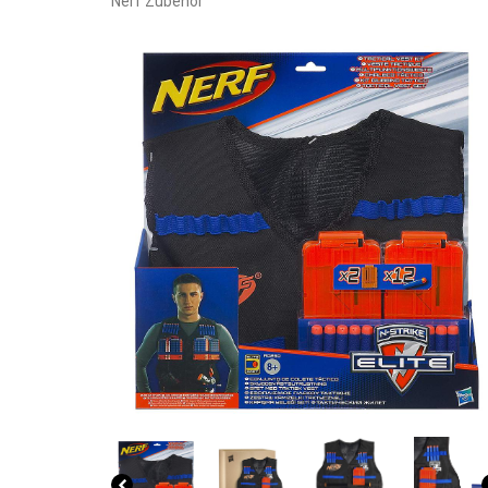
Nerf Zubehör