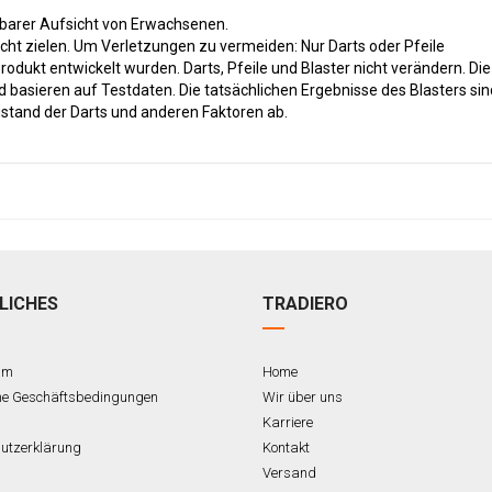
barer Aufsicht von Erwachsenen.
cht zielen. Um Verletzungen zu vermeiden: Nur Darts oder Pfeile
rodukt entwickelt wurden. Darts, Pfeile und Blaster nicht verändern. Die
basieren auf Testdaten. Die tatsächlichen Ergebnisse des Blasters sin
stand der Darts und anderen Faktoren ab.
LICHES
TRADIERO
um
Home
ne Geschäftsbedingungen
Wir über uns
Karriere
utzerklärung
Kontakt
Versand