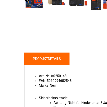
PRODUKTDETAILS
Art.-Nr.: A0250148
EAN: 5010994652548
Marke: Nerf
Sicherheitshinweis:
Achtung: Nicht für Kinder unter 3 